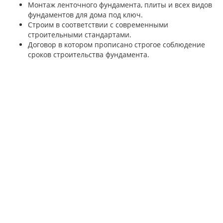
Монтаж ленточного фундамента, плиты и всех видов
фундаментов для дома под ключ.
Строим в соответствии с современными
строительными стандартами.
Договор в котором прописано строгое соблюдение
сроков строительства фундамента.