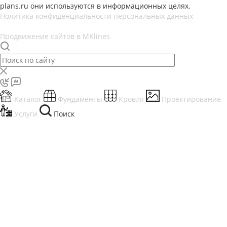
plans.ru они используются в информационных целях.
Политика конфиденциальности персональных данных
Продвижение сайтов в MKlines
Каталог
Фундаменты
Кровля
Проектирование
Услуги
Поиск