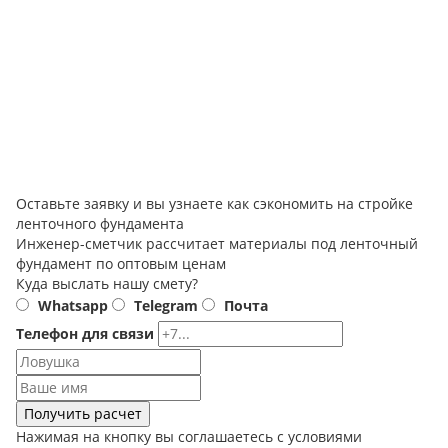
Оставьте заявку и вы узнаете как сэкономить на стройке
ленточного фундамента
Инженер-сметчик рассчитает материалы под ленточный
фундамент по оптовым ценам
Куда выслать нашу смету?
Whatsapp
Telegram
Почта
Телефон для связи
Получить расчет
Нажимая на кнопку вы соглашаетесь с условиями