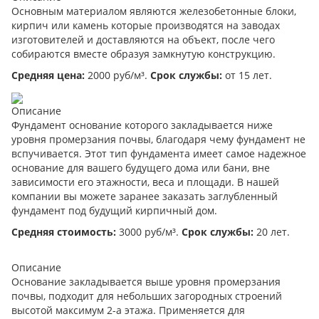
Основным материалом являются железобетонные блоки,
кирпич или камень которые производятся на заводах
изготовителей и доставляются на объект, после чего
собираются вместе образуя замкнутую конструкцию.
Средняя цена:
2000 руб/м³.
Срок службы:
от 15 лет.
Описание
Фундамент основание которого закладывается ниже
уровня промерзания почвы, благодаря чему фундамент не
вспучивается. Этот тип фундамента имеет самое надежное
основание для вашего будущего дома или бани, вне
зависимости его этажности, веса и площади. В нашей
компании вы можете заранее заказать заглубленный
фундамент под будущий кирпичный дом.
Средняя стоимость:
3000 руб/м³.
Срок службы:
20 лет.
Описание
Основание закладывается выше уровня промерзания
почвы, подходит для небольших загородных строений
высотой максимум 2-а этажа. Применяется для