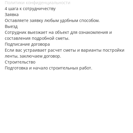
Политики конфиденциальности
4 шага к сотрудничеству
Заявка
Оставляете заявку любым удобным способом.
Выезд
Сотрудник выезжает на объект для ознакомления и
составления подробной сметы.
Подписание договора
Если вас устраивает расчет сметы и варианты постройки
ленты, заключаем договор.
Строительство
Подготовка и начало строительных работ.