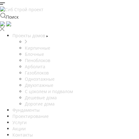
Поиск
Проекты домов
Кирпичные
Блочные
Пеноблоков
Арболита
Газоблоков
Одноэтажные
Двухэтажные
С цоколем и подвалом
Дешевые дома
Дорогие дома
Фундаменты
Проектирование
Услуги
Акции
Контакты