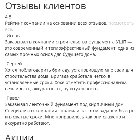
Отзывы клиентов
4.8
Рейтинг компании на основании всех отзывов,
посмотреть
все
.
Игорь
Заказывал в компании строительства фундамента УШП —
это современный и теплоэффективный фундамент, одна из
самых прочных основ для будущего дома.
Сергей
Хотел поблагодарить бригаду, установившую мне сваи для
строительства дома. Бригада сработала четко, в
установленные сроки. Хоxe отметить профессионализм,
вежливость, аккуратность, пунктуальность.
Павел
Заказывал ленточный фундамент под кирпичный дом.
Специалисты компании справились с этой задачей быстро
и в сжатые сроки. Мне понравилось как они слажено и
аккуратно работают.
Акции