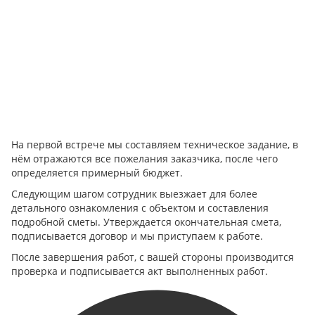
На первой встрече мы составляем техническое задание, в
нём отражаются все пожелания заказчика, после чего
определяется примерный бюджет.
Следующим шагом сотрудник выезжает для более
детального ознакомления с объектом и составления
подробной сметы. Утверждается окончательная смета,
подписывается договор и мы приступаем к работе.
После завершения работ, с вашей стороны производится
проверка и подписывается акт выполненных работ.