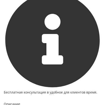
Бесплатная консультация в удобное для клиентов время.
Описание