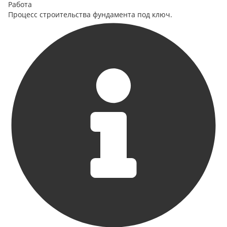
Работа
Процесс строительства фундамента под ключ.