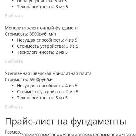
Цена устройства: 5 из 5
Технологичность: 3 мз 5
Выбрать
Монолитно-ленточный фундамент
Стоимость:
8500
руб. м/п
Несущая способность: 4 из 5
Стоимость устройства: 3 из 5
Технологичность: 2 из 5
Выбрать
Утепленная шведская монолитная плита
Стоимость:
6500
руб/м²
Несущая способность: 4 из 5
Стоимость устройства: 2 из 5
Технологичность: 5 из 5
Выбрать
Прайс-лист на фундаменты
Размер,
300мм/600мм
300мм/900мм
300мм/1200мм
400мм/1500