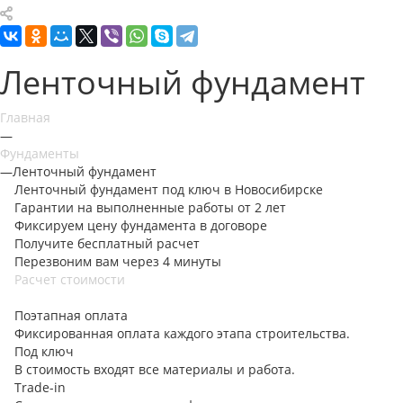
Ленточный фундамент
Главная
—
Фундаменты
—
Ленточный фундамент
Ленточный фундамент под ключ в Новосибирске
Гарантии на выполненные работы
от 2 лет
Фиксируем цену
фундамента в договоре
Получите бесплатный расчет
Перезвоним вам через 4 минуты
Расчет стоимости
Поэтапная оплата
Фиксированная оплата каждого этапа строительства.
Под ключ
В стоимость входят все материалы и работа.
Trade-in