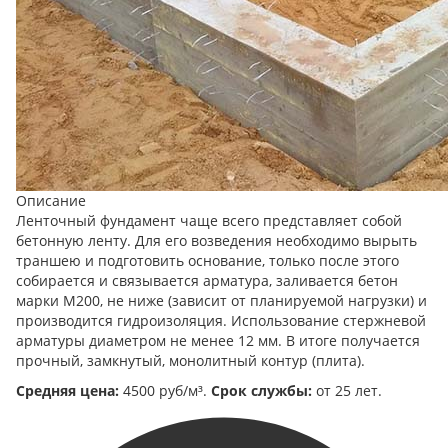
Описание
Ленточный фундамент чаще всего представляет собой
бетонную ленту. Для его возведения необходимо вырыть
траншею и подготовить основание, только после этого
собирается и связывается арматура, заливается бетон
марки М200, не ниже (зависит от планируемой нагрузки) и
производится гидроизоляция. Использование стержневой
арматуры диаметром не менее 12 мм. В итоге получается
прочный, замкнутый, монолитный контур (плита).
Средняя цена:
4500 руб/м³.
Срок службы:
от 25 лет.