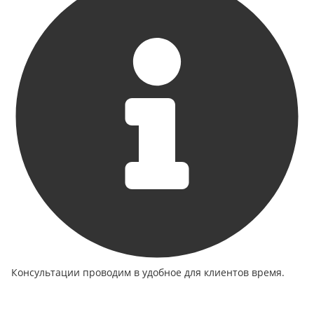
Консультации проводим в удобное для клиентов время.