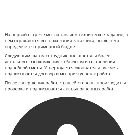
На первой встрече мы составляем техническое задание, в
нём отражаются все пожелания заказчика, после чего
определяется примерный бюджет.
Следующим шагом сотрудник выезжает для более
детального ознакомления с объектом и составления
подробной сметы. Утверждается окончательная смета,
подписывается договор и мы приступаем к работе.
После завершения работ, с вашей стороны производится
проверка и подписывается акт выполненных работ.