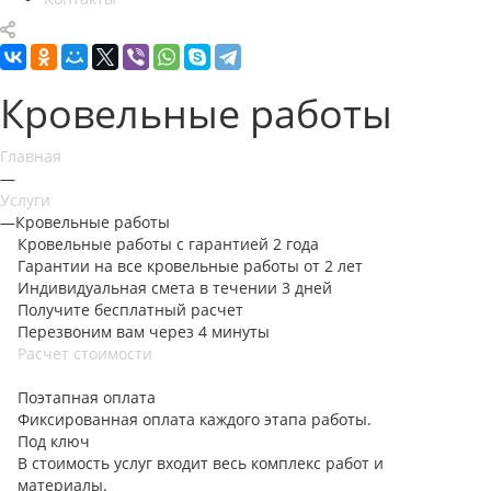
Кровельные работы
Главная
—
Услуги
—
Кровельные работы
Кровельные работы с гарантией 2 года
Гарантии на все кровельные работы
от 2 лет
Индивидуальная смета в течении
3 дней
Получите бесплатный расчет
Перезвоним вам через 4 минуты
Расчет стоимости
Поэтапная оплата
Фиксированная оплата каждого этапа работы.
Под ключ
В стоимость услуг входит весь комплекс работ и
материалы.