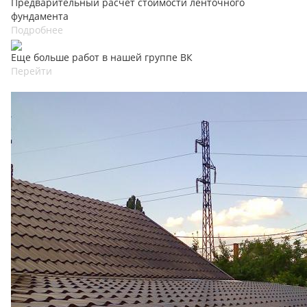
Предварительный расчет стоимости ленточного
фундамента
Подробнее
Еще больше работ в нашей группе ВК
Перейти