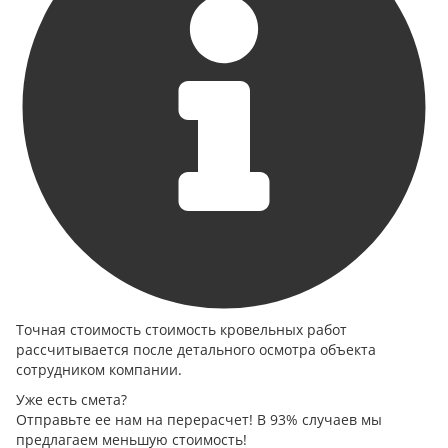
Точная стоимость стоимость кровельных работ
рассчитывается после детального осмотра объекта
сотрудником компании.
Уже есть смета?
Отправьте ее нам на перерасчет! В 93% случаев мы
предлагаем меньшую стоимость!