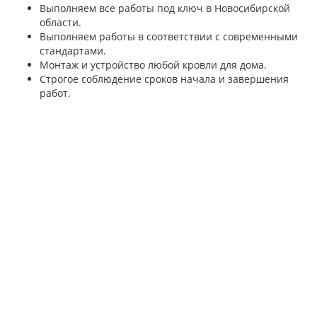
Выполняем все работы под ключ в Новосибирской
области.
Выполняем работы в соответствии с современными
стандартами.
Монтаж и устройство любой кровли для дома.
Строгое соблюдение сроков начала и завершения
работ.