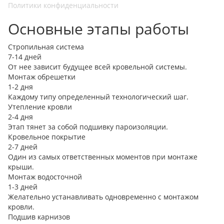
Политики конфиденциальности
Основные этапы работы
Стропильная система
7-14 дней
От нее зависит будущее всей кровельной системы.
Монтаж обрешетки
1-2 дня
Каждому типу определенный технологический шаг.
Утепление кровли
2-4 дня
Этап тянет за собой подшивку пароизоляции.
Кровельное покрытие
2-7 дней
Один из самых ответственных моментов при монтаже
крыши.
Монтаж водосточной
1-3 дней
Желательно устанавливать одновременно с монтажом
кровли.
Подшив карнизов