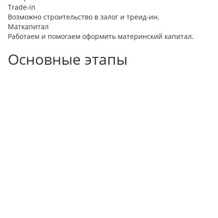
Trade-in
Возможно строительство в залог и треид-ин.
Маткапитал
Работаем и помогаем оформить материнский капитал.
Основные этапы