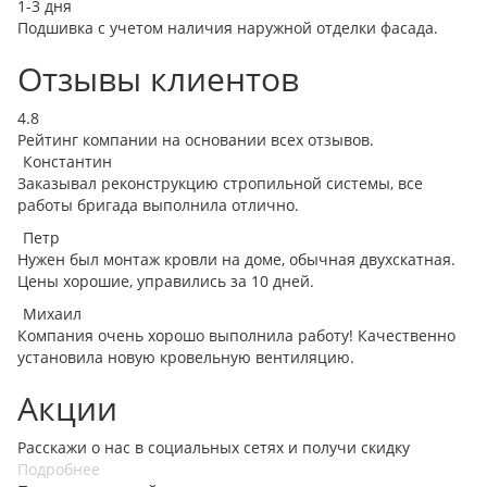
1-3 дня
Подшивка с учетом наличия наружной отделки фасада.
Отзывы клиентов
4.8
Рейтинг компании на основании всех отзывов.
Константин
Заказывал реконструкцию стропильной системы, все
работы бригада выполнила отлично.
Петр
Нужен был монтаж кровли на доме, обычная двухскатная.
Цены хорошие, управились за 10 дней.
Михаил
Компания очень хорошо выполнила работу! Качественно
установила новую кровельную вентиляцию.
Акции
Расскажи о нас в социальных сетях и получи скидку
Подробнее