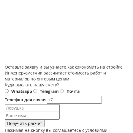
Оставьте заявку и вы узнаете как сэкономить на стройке
Инженер-сметчик рассчитает стоимость работ и
материалов по оптовым ценам
Куда выслать нашу смету?
Whatsapp
Telegram
Почта
Телефон для связи
Получить расчет
Нажимая на кнопку вы соглашаетесь с условиями