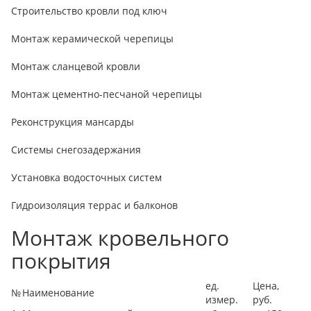
Строительство кровли под ключ
Монтаж керамической черепицы
Монтаж сланцевой кровли
Монтаж цементно-песчаной черепицы
Реконструкция мансарды
Системы снегозадержания
Установка водосточных систем
Гидроизоляция террас и балконов
Монтаж кровельного
покрытия
ед.
Цена,
№
Наименование
измер.
руб.