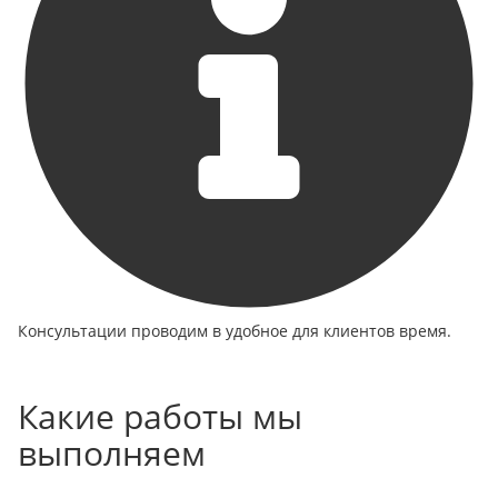
Консультации проводим в удобное для клиентов время.
Какие работы мы
выполняем