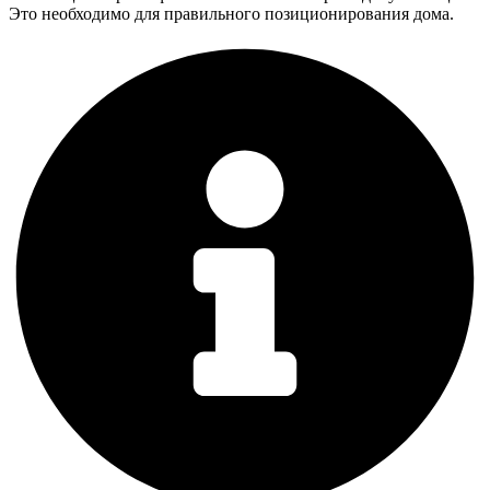
Это необходимо для правильного позиционирования дома.