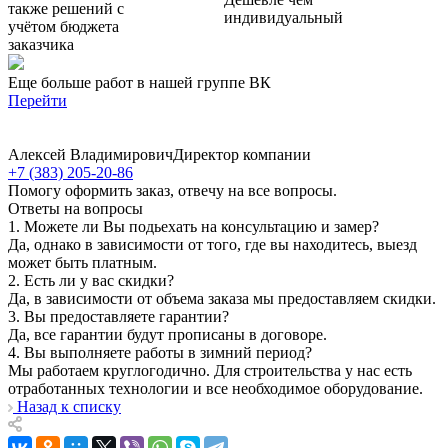
также решений с
индивидуальный
учётом бюджета
заказчика
Еще больше работ в нашей группе ВК
Перейти
Алексей Владимирович
Директор компании
+7 (383) 205-20-86
Помогу оформить заказ, отвечу на все вопросы.
Ответы на вопросы
1. Можете ли Вы подьехать на консультацию и замер?
Да, однако в зависимости от того, где вы находитесь, выезд
может быть платным.
2. Есть ли у вас скидки?
Да, в зависимости от объема заказа мы предоставляем скидки.
3. Вы предоставляете гарантии?
Да, все гарантии будут прописаны в договоре.
4. Вы выполняете работы в зимний период?
Мы работаем круглогодично. Для строительства у нас есть
отработанных технологии и все необходимое оборудование.
Назад к списку