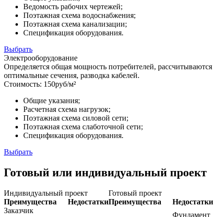
Ведомость рабочих чертежей;
Поэтажная схема водоснабжения;
Поэтажная схема канализации;
Спецификация оборудования.
Выбрать
Электрооборудование
Определяется общая мощность потребителей, рассчитываются
оптимальные сечения, разводка кабелей.
Стоимость:
150
руб/м²
Общие указания;
Расчетная схема нагрузок;
Поэтажная схема силовой сети;
Поэтажная схема слаботочной сети;
Спецификация оборудования.
Выбрать
Готовый или индивидуальный проект
Индивидуальный проект
Готовый проект
Преимущества
Недостатки
Преимущества
Недостатки
Заказчик
Фундамент