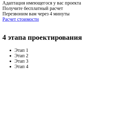
Адаптация имеющегося у вас проекта
Получите бесплатный расчет
Перезвоним вам через 4 минуты
Расчет стоимости
4 этапа проектирования
Этап 1
Этап 2
Этап 3
Этап 4