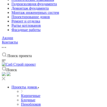
Гидроизоляция фундамента
Демонтаж фундамента
Монтаж инженерных систем
Проектирование домов
Ремонт и отделка
Рытье котлованов
Фасадные работы
Акции
Контакты
Поиск проекта
Поиск
Проекты домов
Кирпичные
Блочные
Пеноблоков