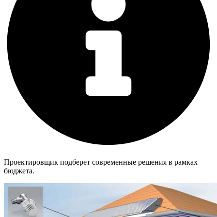
Проектировщик подберет современные решения в рамках
бюджета.