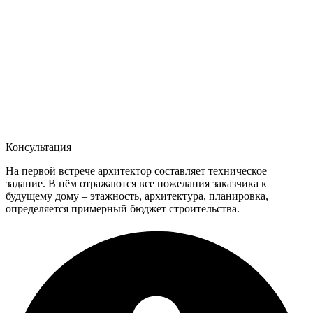
Консультация
На первой встрече архитектор составляет техническое
задание. В нём отражаются все пожелания заказчика к
будущему дому – этажность, архитектура, планировка,
определяется примерный бюджет строительства.