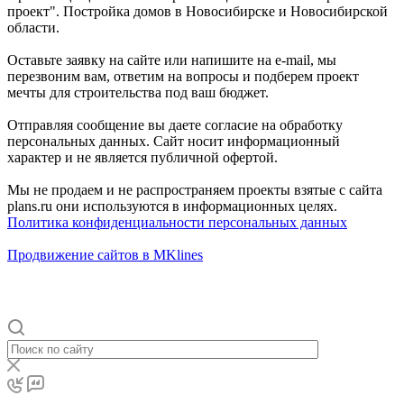
проект". Постройка домов в Новосибирске и Новосибирской
области.
Оставьте заявку на сайте или напишите на e-mail, мы
перезвоним вам, ответим на вопросы и подберем проект
мечты для строительства под ваш бюджет.
Отправляя сообщение вы даете согласие на обработку
персональных данных. Сайт носит информационный
характер и не является публичной офертой.
Мы не продаем и не распространяем проекты взятые с сайта
plans.ru они используются в информационных целях.
Политика конфиденциальности персональных данных
Продвижение сайтов в MKlines