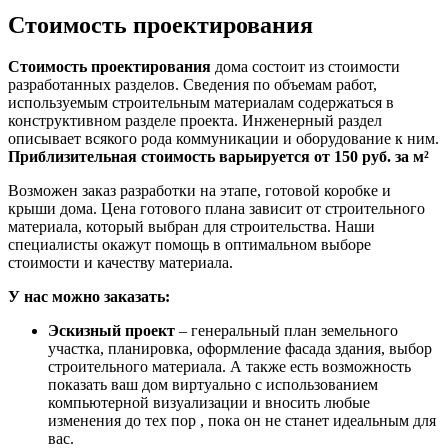
Стоимость проектирования
Стоимость проектирования
дома состоит из стоимости
разработанных разделов. Сведения по объемам работ,
используемым строительным материалам содержаться в
конструктивном разделе проекта. Инженерный раздел
описывает всякого рода коммуникации и оборудование к ним.
Приблизительная стоимость варьируется от 150 руб. за м²
Возможен заказ разработки на этапе, готовой коробке и
крыши дома. Цена готового плана зависит от строительного
материала, который выбран для строительства. Наши
специалисты окажут помощь в оптимальном выборе
стоимости и качеству материала.
У нас можно заказать:
Эскизный проект
– генеральный план земельного
участка, планировка, оформление фасада здания, выбор
строительного материала. А также есть возможность
показать ваш дом виртуально с использованием
компьютерной визуализации и вносить любые
изменения до тех пор , пока он не станет идеальным для
вас.