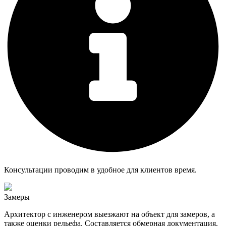
Консультации проводим в удобное для клиентов время.
Замеры
Архитектор с инженером выезжают на объект для замеров, а
также оценки рельефа. Составляется обмерная документация.