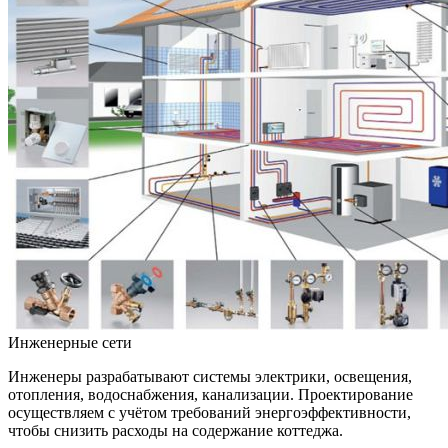
Инженерные сети
Инженеры разрабатывают системы электрики, освещения,
отопления, водоснабжения, канализации. Проектирование
осуществляем с учётом требований энергоэффективности,
чтобы снизить расходы на содержание коттеджа.