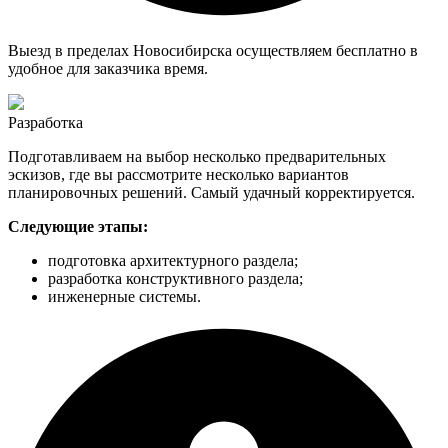
Выезд в пределах Новосибирска осуществляем бесплатно в
удобное для заказчика время.
Разработка
Подготавливаем на выбор несколько предварительных
эскизов, где вы рассмотрите несколько вариантов
планировочных решений. Самый удачный корректируется.
Следующие этапы:
подготовка архитектурного раздела;
разработка конструктивного раздела;
инженерные системы.