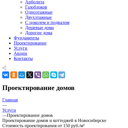
Арболита
Газоблоков
Одноэтажные
Двухэтажные
С цоколем и подвалом
Дешевые дома
Дорогие дома
Фундаменты
Проектирование
Услуги
Акции
Контакты
Проектирование домов
Главная
—
Услуги
—
Проектирование домов
Проектирование домов и коттеджей в Новосибирске
Стоимость проектирования
от 150 руб./м²