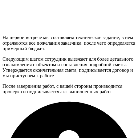
На первой встрече мы составляем техническое задание, в нём
отражаются все пожелания заказчика, после чего определяется
примерный бюджет.
Следующим шагом сотрудник выезжает для более детального
ознакомления с объектом и составления подробной сметы.
Утверждается окончательная смета, подписывается договор и
мы приступаем к работе.
После завершения работ, с вашей стороны производится
проверка и подписывается акт выполненных работ.