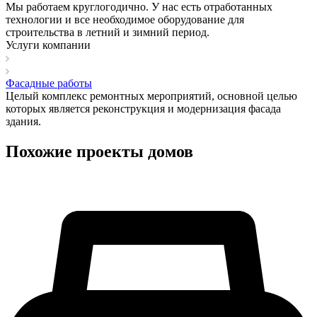
Мы работаем круглогодично. У нас есть отработанных
технологии и все необходимое оборудование для
строительства в летний и зимний период.
Услуги компании
Фасадные работы
Целый комплекс ремонтных мероприятий, основной целью
которых является реконструкция и модернизация фасада
здания.
Похожие проекты домов