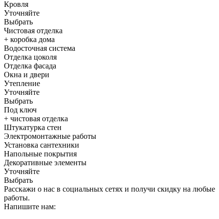
Кровля
Уточняйте
Выбрать
Чистовая отделка
+ коробка дома
Водосточная система
Отделка цоколя
Отделка фасада
Окна и двери
Утепление
Уточняйте
Выбрать
Под ключ
+ чистовая отделка
Штукатурка стен
Электромонтажные работы
Установка сантехники
Напольные покрытия
Декоративные элементы
Уточняйте
Выбрать
Расскажи о нас в социальных сетях и получи скидку на любые
работы.
Напишите нам: