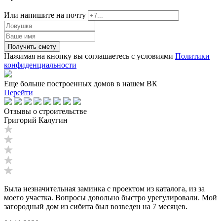
Или напишите на почту
Получить смету
Нажимая на кнопку вы соглашаетесь с условиями
Политики
конфиденциальности
Еще больше построенных домов в нашем ВК
Перейти
Отзывы о строительстве
Григорий Калугин
Была незначительная заминка с проектом из каталога, из за
моего участка. Вопросы довольно быстро урегулировали. Мой
загородный дом из сибита был возведен на 7 месяцев.