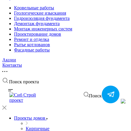
Кровельные работы
Геологические изыскания
Гидроизоляция фундамента
Демонтаж фундамента
Монтаж инженерных систем
Проектирование домов
Ремонт и отделка
Рытье котлованов
Фасадные работы
Акции
Контакты
Поиск проекта
Поиск
Проекты домов
Кирпичные