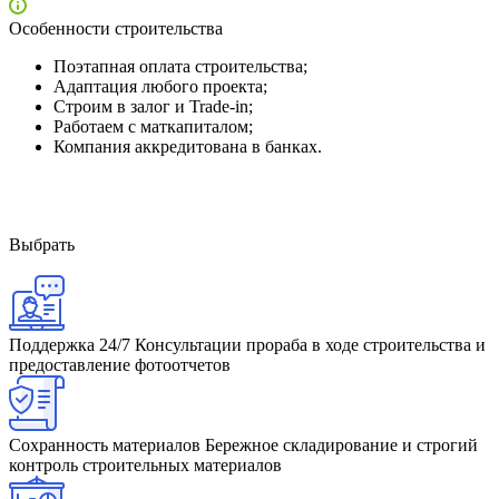
Особенности строительства
Поэтапная оплата строительства;
Адаптация любого проекта;
Строим в залог и Trade-in;
Работаем с маткапиталом;
Компания аккредитована в банках.
Выбрать
Поддержка 24/7
Консультации прораба в ходе строительства и
предоставление фотоотчетов
Сохранность материалов
Бережное складирование и строгий
контроль строительных материалов