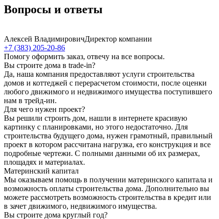
Вопросы и ответы
Алексей Владимирович
Директор компании
+7 (383) 205-20-86
Помогу оформить заказ, отвечу на все вопросы.
Вы строите дома в trade-in?
Да, наша компания предоставляют услуги строительства
домов и коттеджей с перерасчетом стоимости, после оценки
любого движимого и недвижимого имущества поступившего
нам в трейд-ин.
Для чего нужен проект?
Вы решили строить дом, нашли в интернете красивую
картинку с планировками, но этого недостаточно. Для
строительства будущего дома, нужен грамотный, правильный
проект в котором рассчитана нагрузка, его конструкция и все
подробные чертежи. С полными данными об их размерах,
площадях и материалах.
Материнский капитал
Мы оказываем помощь в получении материнского капитала и
возможность оплаты строительства дома. Дополнительно вы
можете рассмотреть возможность строительства в кредит или
в зачет движимого, недвижимого имущества.
Вы строите дома круглый год?