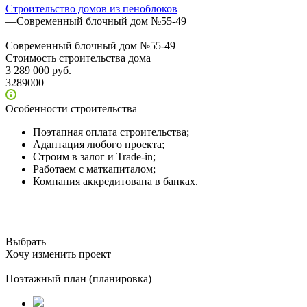
Строительство домов из пеноблоков
—
Современный блочный дом №55-49
Современный блочный дом №55-49
Стоимость строительства дома
3 289 000 руб.
3289000
Особенности строительства
Поэтапная оплата строительства;
Адаптация любого проекта;
Строим в залог и Trade-in;
Работаем с маткапиталом;
Компания аккредитована в банках.
Выбрать
Хочу изменить проект
Поэтажный план (планировка)