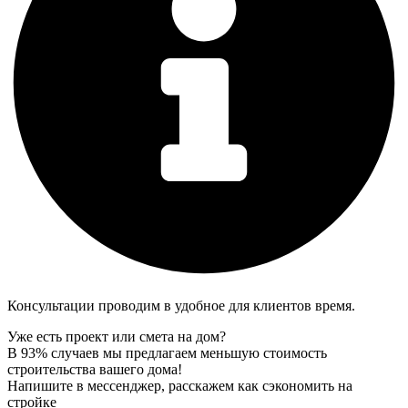
Консультации проводим в удобное для клиентов время.
Уже есть проект или смета на дом?
В 93% случаев мы предлагаем меньшую стоимость
строительства вашего дома!
Напишите в мессенджер, расскажем как сэкономить на
стройке