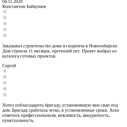
04.11.2020
Константин Байкушев
Заказывал строительство дома из кирпича в Новосибирске.
Дом строили 11 месяцев, претензий нет. Проект выбрал из
каталога готовых проектов.
Сергей
Хотел поблагодарить бригаду, установившую мне сваи под
дом. Бригада сработала четко, в установленные сроки. Хоxe
отметить профессионализм, вежливость, аккуратность,
пунктуальность.