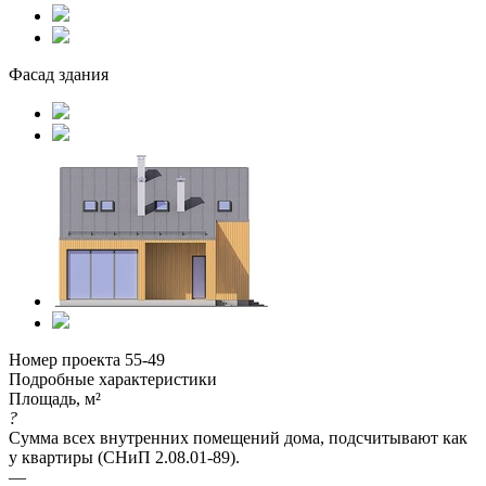
Фасад здания
Номер проекта 55-49
Подробные характеристики
Площадь, м²
?
Сумма всех внутренних помещений дома, подсчитывают как
у квартиры (СНиП 2.08.01-89).
—