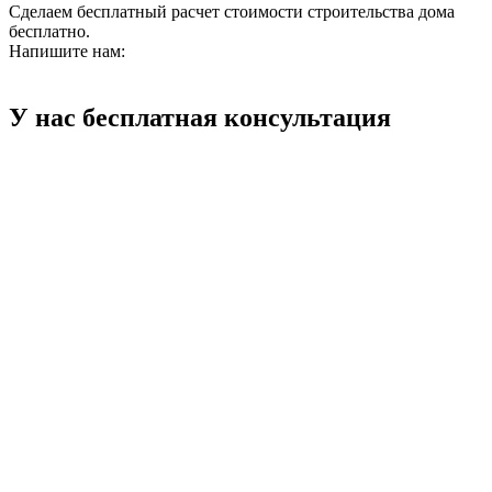
Сделаем бесплатный расчет стоимости строительства дома
бесплатно.
Напишите нам:
У нас бесплатная консультация