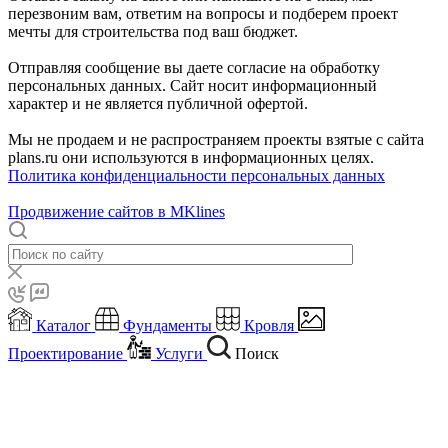
перезвоним вам, ответим на вопросы и подберем проект
мечты для строительства под ваш бюджет.
Отправляя сообщение вы даете согласие на обработку
персональных данных. Сайт носит информационный
характер и не является публичной офертой.
Мы не продаем и не распространяем проекты взятые с сайта
plans.ru они используются в информационных целях.
Политика конфиденциальности персональных данных
Продвижение сайтов в MKlines
Каталог
Фундаменты
Кровля
Проектирование
Услуги
Поиск