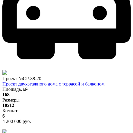
Проект №
CP-88-20
Проект двухэтажного дома с террасой и балконом
Площадь, м²
168
Размеры
10х12
Комнат
6
4 200 000 руб.