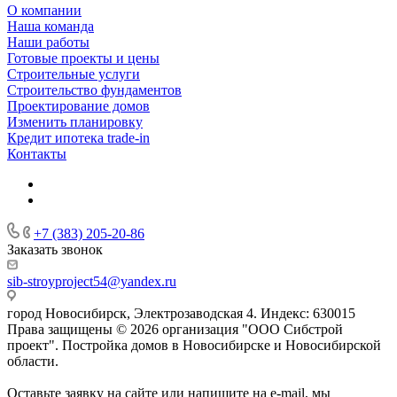
О компании
Наша команда
Наши работы
Готовые проекты и цены
Строительные услуги
Строительство фундаментов
Проектирование домов
Изменить планировку
Кредит ипотека trade-in
Контакты
+7 (383) 205-20-86
Заказать звонок
sib-stroyproject54@yandex.ru
город Новосибирск, Электрозаводская 4. Индекс: 630015
Права защищены © 2026 организация "ООО Сибстрой
проект". Постройка домов в Новосибирске и Новосибирской
области.
Оставьте заявку на сайте или напишите на e-mail, мы