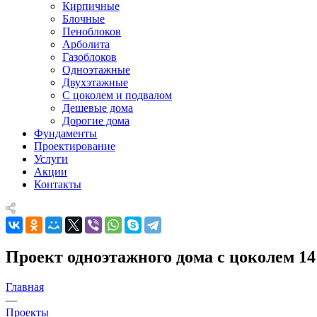
Кирпичные
Блочные
Пеноблоков
Арболита
Газоблоков
Одноэтажные
Двухэтажные
С цоколем и подвалом
Дешевые дома
Дорогие дома
Фундаменты
Проектирование
Услуги
Акции
Контакты
Проект одноэтажного дома с цоколем 14
Главная
—
Проекты