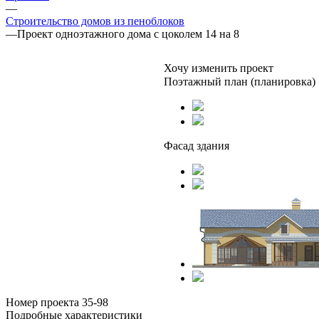
—
Строительство домов из пеноблоков
—
Проект одноэтажного дома с цоколем 14 на 8
Хочу изменить проект
Поэтажный план (планировка)
Фасад здания
Номер проекта 35-98
Подробные характеристики