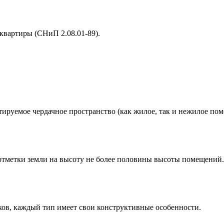
квартиры (СНиП 2.08.01-89).
ируемое чердачное пространство (как жилое, так и нежилое пом
тметки земли на высоту не более половины высоты помещений.
ков, каждый тип имеет свои конструктивные особенности.