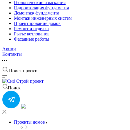
Геологические изыскания
Гидроизоляция фундамента
Демонтаж фундамента
Монтаж инженерных систем
Проектирование домов
Ремонт и отделка
Рытье котлованов
Фасадные работы
Акции
Контакты
Поиск проекта
Поиск
Проекты домов