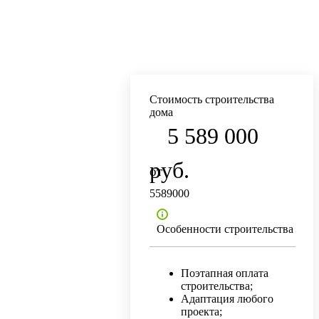
Стоимость строительства
дома
5 589 000
руб.
5589000
Особенности строительства
Поэтапная оплата
строительства;
Адаптация любого
проекта;