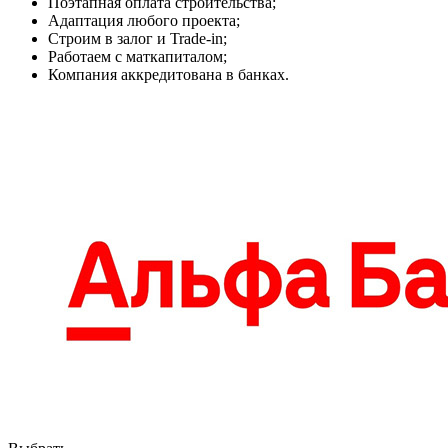
Поэтапная оплата строительства;
Адаптация любого проекта;
Строим в залог и Trade-in;
Работаем с маткапиталом;
Компания аккредитована в банках.