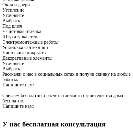
Окна и двери
Утепление
Уточняйте
Выбрать
Под ключ
+ чистовая отделка
Штукатурка стен
Электромонтажные работы
Установка сантехники
Напольные покрытия
Декоративные элементы
Уточняйте
Выбрать
Расскажи о нас в социальных сетях и получи скидку на любые
работы.
Напишите нам:
Сделаем бесплатный расчет стоимости строительства дома
бесплатно.
Напишите нам:
У нас бесплатная консультация