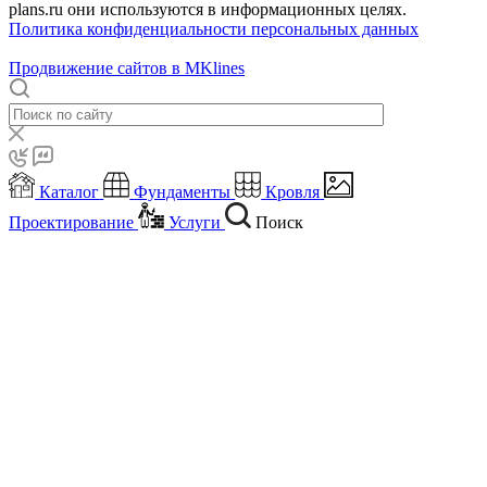
plans.ru они используются в информационных целях.
Политика конфиденциальности персональных данных
Продвижение сайтов в MKlines
Каталог
Фундаменты
Кровля
Проектирование
Услуги
Поиск