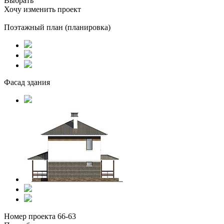
Выбрать
Хочу изменить проект
Поэтажный план (планировка)
Фасад здания
Номер проекта 66-63