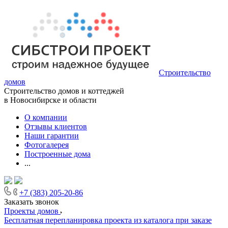
Строительство
домов
Строительство домов и коттеджей
в Новосибирске и области
О компании
Отзывы клиентов
Наши гарантии
Фотогалерея
Построенные дома
...
+7 (383) 205-20-86
Заказать звонок
Проекты домов
Бесплатная перепланировка проекта из каталога при заказе