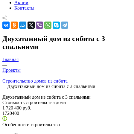
Акции
Контакты
Двухэтажный дом из сибита с 3
спальнями
Главная
—
Проекты
—
Строительство домов из сибита
—
Двухэтажный дом из сибита с 3 спальнями
Двухэтажный дом из сибита с 3 спальнями
Стоимость строительства дома
1 720 400 руб.
1720400
Особенности строительства