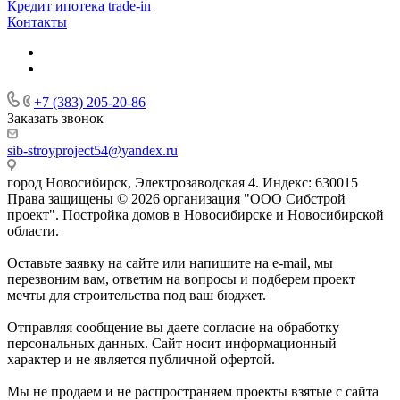
Кредит ипотека trade-in
Контакты
+7 (383) 205-20-86
Заказать звонок
sib-stroyproject54@yandex.ru
город Новосибирск, Электрозаводская 4. Индекс: 630015
Права защищены © 2026 организация "ООО Сибстрой
проект". Постройка домов в Новосибирске и Новосибирской
области.
Оставьте заявку на сайте или напишите на e-mail, мы
перезвоним вам, ответим на вопросы и подберем проект
мечты для строительства под ваш бюджет.
Отправляя сообщение вы даете согласие на обработку
персональных данных. Сайт носит информационный
характер и не является публичной офертой.
Мы не продаем и не распространяем проекты взятые с сайта