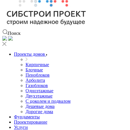
Поиск
Проекты домов
Кирпичные
Блочные
Пеноблоков
Арболита
Газоблоков
Одноэтажные
Двухэтажные
С цоколем и подвалом
Дешевые дома
Дорогие дома
Фундаменты
Проектирование
Услуги