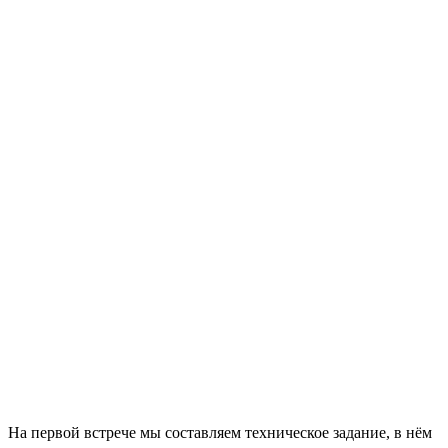
На первой встрече мы составляем техническое задание, в нём