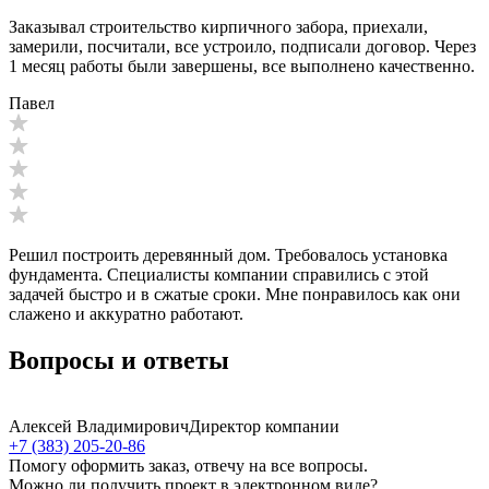
Заказывал строительство кирпичного забора, приехали,
замерили, посчитали, все устроило, подписали договор. Через
1 месяц работы были завершены, все выполнено качественно.
Павел
Решил построить деревянный дом. Требовалось установка
фундамента. Специалисты компании справились с этой
задачей быстро и в сжатые сроки. Мне понравилось как они
слажено и аккуратно работают.
Вопросы и ответы
Алексей Владимирович
Директор компании
+7 (383) 205-20-86
Помогу оформить заказ, отвечу на все вопросы.
Можно ли получить проект в электронном виде?