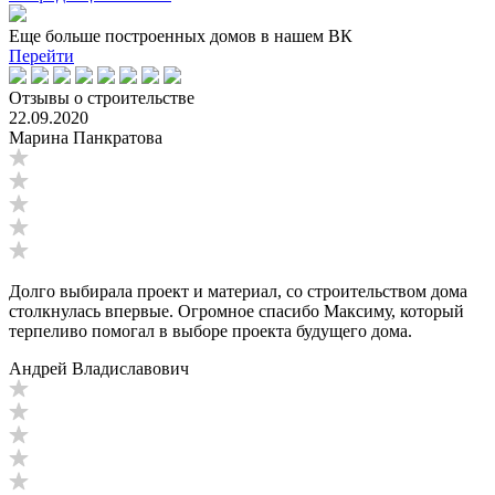
Еще больше построенных домов в нашем ВК
Перейти
Отзывы о строительстве
22.09.2020
Марина Панкратова
Долго выбирала проект и материал, со строительством дома
столкнулась впервые. Огромное спасибо Максиму, который
терпеливо помогал в выборе проекта будущего дома.
Андрей Владиславович