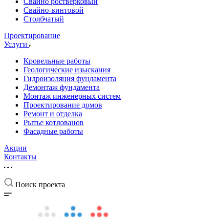
Свайно ростверковый
Свайно-винтовой
Столбчатый
Проектирование
Услуги
Кровельные работы
Геологические изыскания
Гидроизоляция фундамента
Демонтаж фундамента
Монтаж инженерных систем
Проектирование домов
Ремонт и отделка
Рытье котлованов
Фасадные работы
Акции
Контакты
Поиск проекта