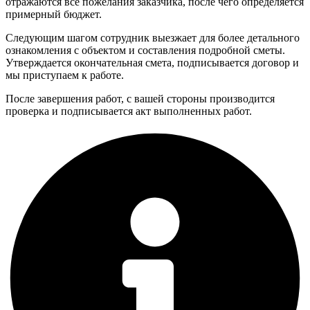
отражаются все пожелания заказчика, после чего определяется
примерный бюджет.
Следующим шагом сотрудник выезжает для более детального
ознакомления с объектом и составления подробной сметы.
Утверждается окончательная смета, подписывается договор и
мы приступаем к работе.
После завершения работ, с вашей стороны производится
проверка и подписывается акт выполненных работ.