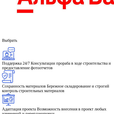
Выбрать
Поддержка 24/7
Консультации прораба в ходе строительства и
предоставление фотоотчетов
Сохранность материалов
Бережное складирование и строгий
контроль строительных материалов
Адаптация проекта
Возможность внесения в проект любых
изменений и перепланировки