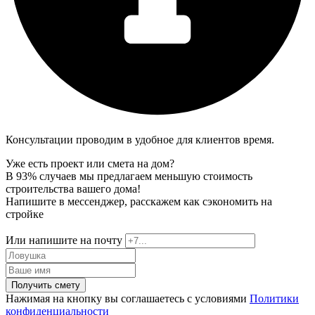
Консультации проводим в удобное для клиентов время.
Уже есть проект или смета на дом?
В 93% случаев мы предлагаем меньшую стоимость
строительства вашего дома!
Напишите в мессенджер, расскажем как сэкономить на
стройке
Или напишите на почту
Получить смету
Нажимая на кнопку вы соглашаетесь с условиями
Политики
конфиденциальности