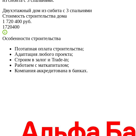
из сибита с 3 спальнями.
Двухэтажный дом из сибита с 3 спальнями
Стоимость строительства дома
1 720 400 руб.
1720400
Особенности строительства
Поэтапная оплата строительства;
Адаптация любого проекта;
Строим в залог и Trade-in;
Работаем с маткапиталом;
Компания аккредитована в банках.