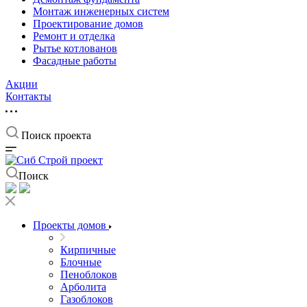
Монтаж инженерных систем
Проектирование домов
Ремонт и отделка
Рытье котлованов
Фасадные работы
Акции
Контакты
Поиск проекта
Поиск
Проекты домов
Кирпичные
Блочные
Пеноблоков
Арболита
Газоблоков