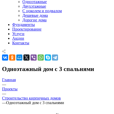
Одноэтажные
Двухэтажные
С цоколем и подвалом
Дешевые дома
Дорогие дома
Фундаменты
Проектирование
Услуги
Акции
Контакты
Одноэтажный дом с 3 спальнями
Главная
—
Проекты
—
Строительство кирпичных домов
—
Одноэтажный дом с 3 спальнями