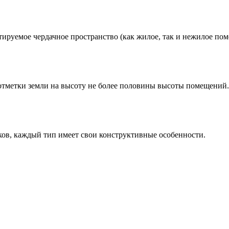
ируемое чердачное пространство (как жилое, так и нежилое пом
тметки земли на высоту не более половины высоты помещений.
ков, каждый тип имеет свои конструктивные особенности.