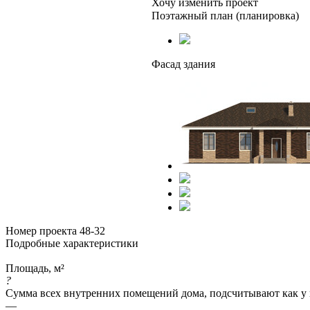
Хочу изменить проект
Поэтажный план (планировка)
Фасад здания
Номер проекта 48-32
Подробные характеристики
Площадь, м²
?
Сумма всех внутренних помещений дома, подсчитывают как у 
—