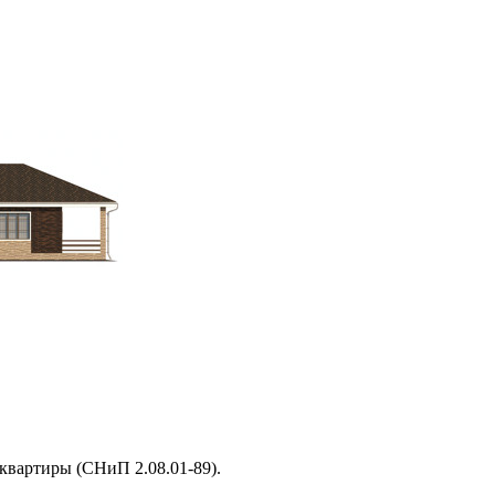
квартиры (СНиП 2.08.01-89).