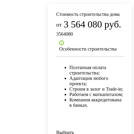
Стоимость строительства дома
3 564 080 руб.
3564080
Особенности строительства
Поэтапная оплата
строительства;
Адаптация любого
проекта;
Строим в залог и Trade-in;
Работаем с маткапиталом;
Компания аккредитована
в банках.
Выбрать