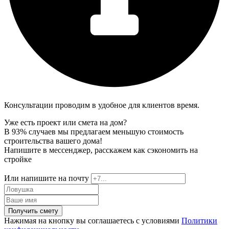
Консультации проводим в удобное для клиентов время.
Уже есть проект или смета на дом?
В 93% случаев мы предлагаем меньшую стоимость
строительства вашего дома!
Напишите в мессенджер, расскажем как сэкономить на
стройке
Или напишите на почту
Получить смету
Нажимая на кнопку вы соглашаетесь с условиями
Политики