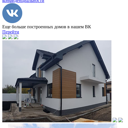
конфиденциальности
Еще больше построенных домов в нашем ВК
Перейти