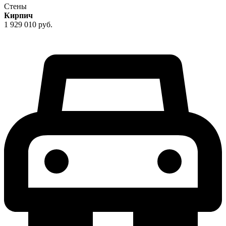
Стены
Кирпич
1 929 010 руб.