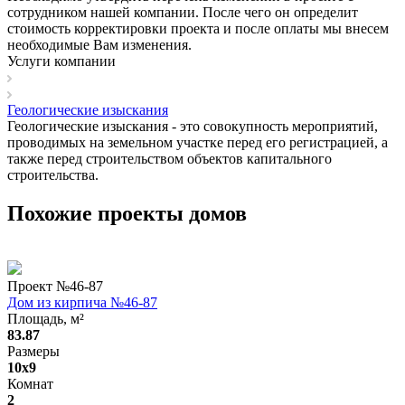
сотрудником нашей компании. После чего он определит
стоимость корректировки проекта и после оплаты мы внесем
необходимые Вам изменения.
Услуги компании
Геологические изыскания
Геологические изыскания - это совокупность мероприятий,
проводимых на земельном участке перед его регистрацией, а
также перед строительством объектов капитального
строительства.
Похожие проекты домов
Проект №
46-87
Дом из кирпича №46-87
Площадь, м²
83.87
Размеры
10x9
Комнат
2