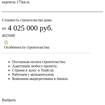
кирпича 175кв.м.
Стоимость строительства дома
4 025 000 руб.
4025000
Особенности строительства
Поэтапная оплата строительства;
Адаптация любого проекта;
Строим в залог и Trade-in;
Работаем с маткапиталом;
Компания аккредитована в банках.
Выбрать