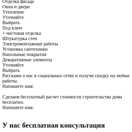
Отделка фасада
Окна и двери
Утепление
Уточняйте
Выбрать
Под ключ
+ чистовая отделка
Штукатурка стен
Электромонтажные работы
Установка сантехники
Напольные покрытия
Декоративные элементы
Уточняйте
Выбрать
Расскажи о нас в социальных сетях и получи скидку на любые
работы.
Напишите нам:
Сделаем бесплатный расчет стоимости строительства дома
бесплатно.
Напишите нам:
У нас бесплатная консультация