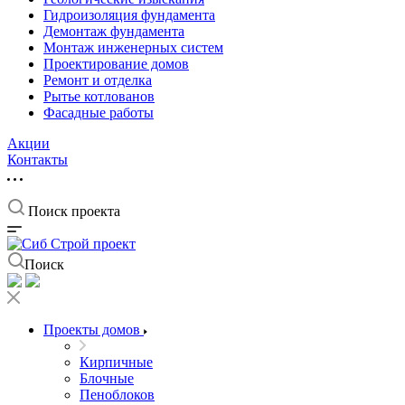
Гидроизоляция фундамента
Демонтаж фундамента
Монтаж инженерных систем
Проектирование домов
Ремонт и отделка
Рытье котлованов
Фасадные работы
Акции
Контакты
Поиск проекта
Поиск
Проекты домов
Кирпичные
Блочные
Пеноблоков