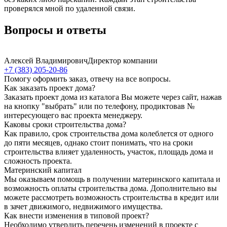
проверялся мной по удаленной связи.
Вопросы и ответы
Алексей Владимирович
Директор компании
+7 (383) 205-20-86
Помогу оформить заказ, отвечу на все вопросы.
Как заказать проект дома?
Заказать проект дома из каталога Вы можете через сайт, нажав
на кнопку "выбрать" или по телефону, продиктовав №
интересующего вас проекта менеджеру.
Каковы сроки строительства дома?
Как правило, срок строительства дома колеблется от одного
до пяти месяцев, однако стоит понимать, что на сроки
строительства влияет удаленность, участок, площадь дома и
сложность проекта.
Материнский капитал
Мы оказываем помощь в получении материнского капитала и
возможность оплаты строительства дома. Дополнительно вы
можете рассмотреть возможность строительства в кредит или
в зачет движимого, недвижимого имущества.
Как внести изменения в типовой проект?
Необходимо утвердить перечень изменений в проекте с