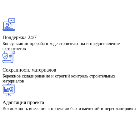
Поддержка 24/7
Консультации прораба в ходе строительства и предоставление
фотоотчетов
Сохранность материалов
Бережное складирование и строгий контроль строительных
материалов
Адаптация проекта
Возможность внесения в проект любых изменений и перепланировки