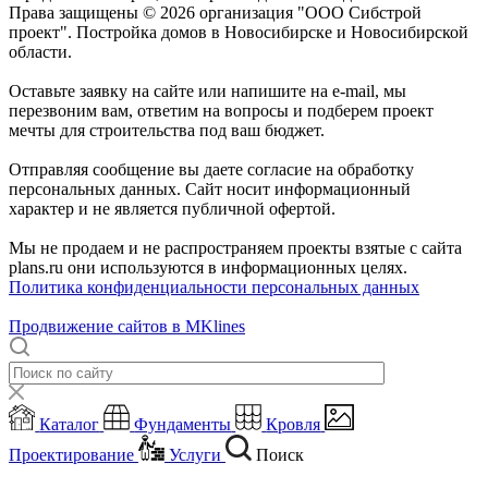
Права защищены © 2026 организация "ООО Сибстрой
проект". Постройка домов в Новосибирске и Новосибирской
области.
Оставьте заявку на сайте или напишите на e-mail, мы
перезвоним вам, ответим на вопросы и подберем проект
мечты для строительства под ваш бюджет.
Отправляя сообщение вы даете согласие на обработку
персональных данных. Сайт носит информационный
характер и не является публичной офертой.
Мы не продаем и не распространяем проекты взятые с сайта
plans.ru они используются в информационных целях.
Политика конфиденциальности персональных данных
Продвижение сайтов в MKlines
Каталог
Фундаменты
Кровля
Проектирование
Услуги
Поиск