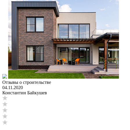
Отзывы о строительстве
04.11.2020
Константин Байкушев