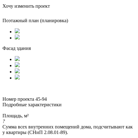
Хочу изменить проект
Поэтажный план (планировка)
Фасад здания
Номер проекта 45-94
Подробные характеристики
Площадь, м²
?
Сумма всех внутренних помещений дома, подсчитывают как
у квартиры (СНиП 2.08.01-89).
—