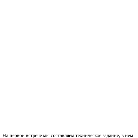
На первой встрече мы составляем техническое задание, в нём