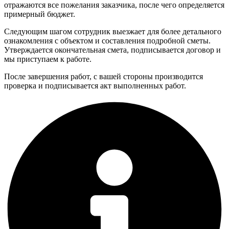
отражаются все пожелания заказчика, после чего определяется
примерный бюджет.
Следующим шагом сотрудник выезжает для более детального
ознакомления с объектом и составления подробной сметы.
Утверждается окончательная смета, подписывается договор и
мы приступаем к работе.
После завершения работ, с вашей стороны производится
проверка и подписывается акт выполненных работ.