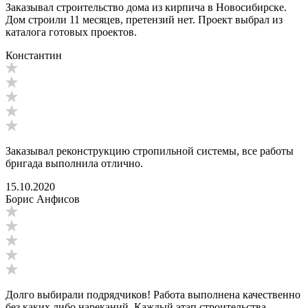
Заказывал строительство дома из кирпича в Новосибирске.
Дом строили 11 месяцев, претензий нет. Проект выбрал из
каталога готовых проектов.
Константин
Заказывал реконструкцию стропильной системы, все работы
бригада выполнила отлично.
15.10.2020
Борис Анфисов
Долго выбирали подрядчиков! Работа выполнена качественно
без каких либо нареканий. Каждый этап строительства