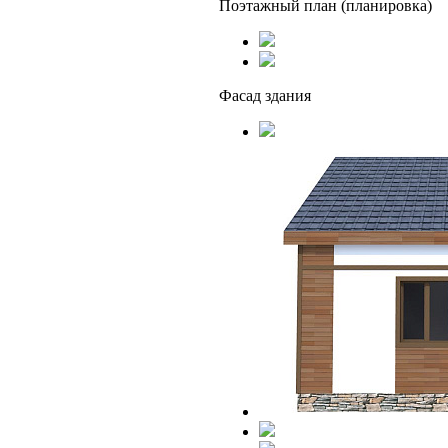
Поэтажный план (планировка)
Фасад здания