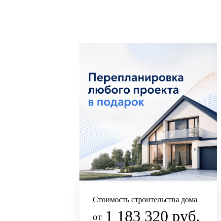
Стоимость строительства дома
1 183 320 руб.