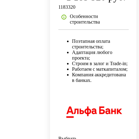
1183320
Особенности
строительства
Поэтапная оплата
строительства;
Адаптация любого
проекта;
Строим в залог и Trade-in;
Работаем с маткапиталом;
Компания аккредитована
в банках.
Выбрать