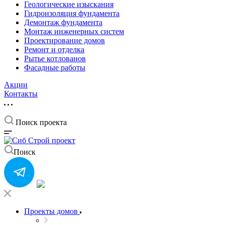
Геологические изыскания
Гидроизоляция фундамента
Демонтаж фундамента
Монтаж инженерных систем
Проектирование домов
Ремонт и отделка
Рытье котлованов
Фасадные работы
Акции
Контакты
Поиск проекта
Поиск
Проекты домов