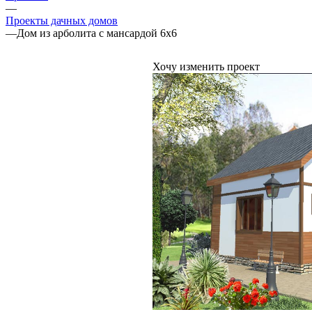
—
Проекты дачных домов
—
Дом из арболита с мансардой 6x6
Хочу изменить проект