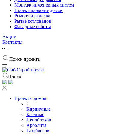
Монтаж инженерных систем
Проектирование домов
Ремонт и отделка
Рытье котлованов
Фасадные работы
Акции
Контакты
Поиск проекта
Поиск
Проекты домов
Кирпичные
Блочные
Пеноблоков
Арболита
Газоблоков