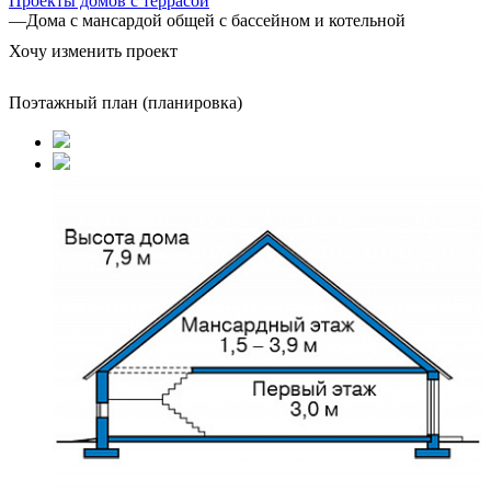
Проекты домов с террасой
—
Дома с мансардой общей c бассейном и котельной
Хочу изменить проект
Поэтажный план (планировка)