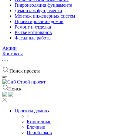
Гидроизоляция фундамента
Демонтаж фундамента
Монтаж инженерных систем
Проектирование домов
Ремонт и отделка
Рытье котлованов
Фасадные работы
Акции
Контакты
Поиск проекта
Поиск
Проекты домов
Кирпичные
Блочные
Пеноблоков