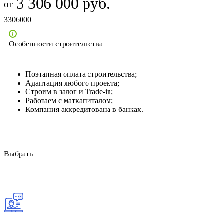
3 306 000 руб.
3306000
Особенности строительства
Поэтапная оплата строительства;
Адаптация любого проекта;
Строим в залог и Trade-in;
Работаем с маткапиталом;
Компания аккредитована в банках.
Выбрать