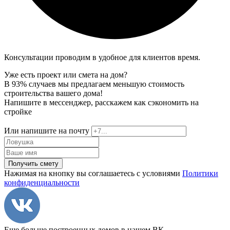
Консультации проводим в удобное для клиентов время.
Уже есть проект или смета на дом?
В 93% случаев мы предлагаем меньшую стоимость
строительства вашего дома!
Напишите в мессенджер, расскажем как сэкономить на
стройке
Или напишите на почту
Получить смету
Нажимая на кнопку вы соглашаетесь с условиями
Политики
конфиденциальности
Еще больше построенных домов в нашем ВК