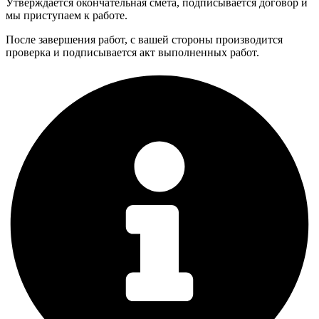
Утверждается окончательная смета, подписывается договор и
мы приступаем к работе.
После завершения работ, с вашей стороны производится
проверка и подписывается акт выполненных работ.