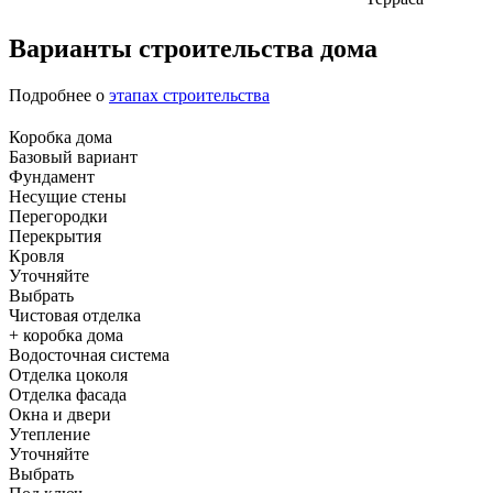
Варианты строительства дома
Подробнее о
этапах строительства
Коробка дома
Базовый вариант
Фундамент
Несущие стены
Перегородки
Перекрытия
Кровля
Уточняйте
Выбрать
Чистовая отделка
+ коробка дома
Водосточная система
Отделка цоколя
Отделка фасада
Окна и двери
Утепление
Уточняйте
Выбрать