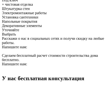
Под ключ
+ чистовая отделка
Штукатурка стен
Электромонтажные работы
Установка сантехники
Напольные покрытия
Декоративные элементы
Уточняйте
Выбрать
Расскажи о нас в социальных сетях и получи скидку на любые
работы.
Напишите нам:
Сделаем бесплатный расчет стоимости строительства дома
бесплатно.
Напишите нам:
У нас бесплатная консультация