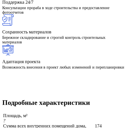
Поддержка 24/7
Консультации прораба в ходе строительства и предоставление
фотоотчетов
Сохранность материалов
Бережное складирование и строгий контроль строительных
материалов
Адаптация проекта
Возможность внесения в проект любых изменений и перепланировки
Подробные характеристики
Площадь, м²
?
Сумма всех внутренних помещений дома,
174