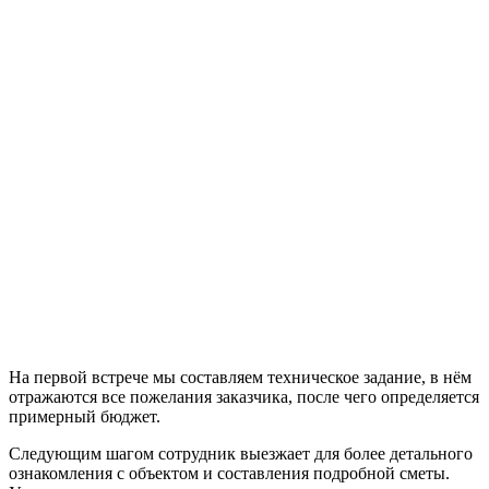
На первой встрече мы составляем техническое задание, в нём
отражаются все пожелания заказчика, после чего определяется
примерный бюджет.
Следующим шагом сотрудник выезжает для более детального
ознакомления с объектом и составления подробной сметы.