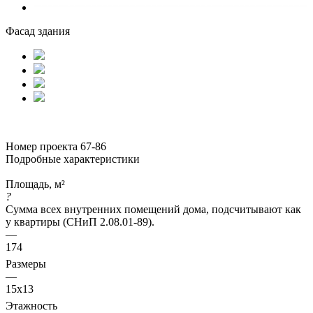
Фасад здания
Номер проекта 67-86
Подробные характеристики
Площадь, м²
?
Сумма всех внутренних помещений дома, подсчитывают как
у квартиры (СНиП 2.08.01-89).
—
174
Размеры
—
15x13
Этажность