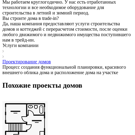
Мы работаем круглогодично. У нас есть отработанных
технологии и все необходимое оборудование для
строительства в летний и зимний период.
Вы строите дома в trade-in?
Да, наша компания предоставляют услуги строительства
домов и коттеджей с перерасчетом стоимости, после оценки
любого движимого и недвижимого имущества поступившего
нам в трейд-ин.
Услуги компании
Проектирование домов
Процесс создания функциональной планировки, красивого
внешнего облика дома и расположение дома на участке
Похожие проекты домов