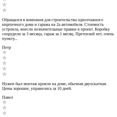
Обращался в компания для строительства одноэтажного
кирпичного дома и гаража на 2а автомобиля. Стоимость
устроила, внесли незначительные правки в проект. Коробку
соорудили за 3 месяца, гараж за 1 месяц. Претензий нет, очень
пункту...
Петр
Нужен был монтаж кровли на доме, обычная двухскатная.
Цены хорошие, управились за 10 дней.
Павел