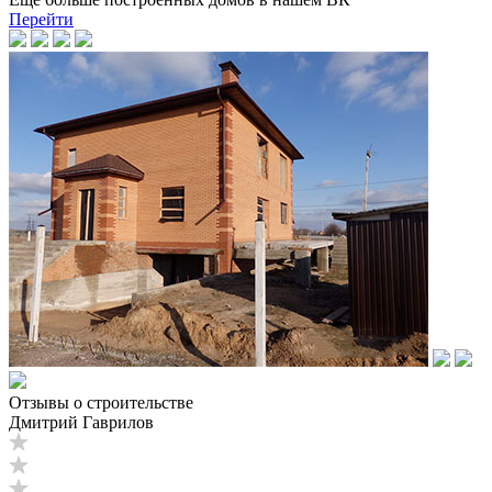
Перейти
Отзывы о строительстве
Дмитрий Гаврилов