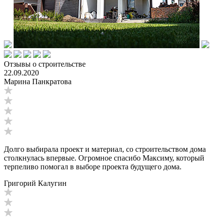
Отзывы о строительстве
22.09.2020
Марина Панкратова
Долго выбирала проект и материал, со строительством дома
столкнулась впервые. Огромное спасибо Максиму, который
терпеливо помогал в выборе проекта будущего дома.
Григорий Калугин