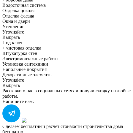
Водосточная система
Отделка цоколя
Отделка фасада
Окна и двери
Утепление
Уточняйте
Выбрать
Под ключ
+ чистовая отделка
Штукатурка стен
Электромонтажные работы
Установка сантехники
Напольные покрытия
Декоративные элементы
Уточняйте
Выбрать
Расскажи о нас в социальных сетях и получи скидку на любые
работы.
Напишите нам:
Сделаем бесплатный расчет стоимости строительства дома
бесплатно.