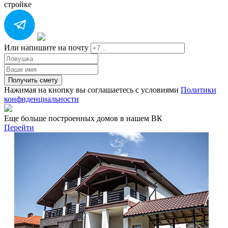
стройке
Или напишите на почту
Получить смету
Нажимая на кнопку вы соглашаетесь с условиями
Политики
конфиденциальности
Еще больше построенных домов в нашем ВК
Перейти