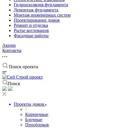
Гидроизоляция фундамента
Демонтаж фундамента
Монтаж инженерных систем
Проектирование домов
Ремонт и отделка
Рытье котлованов
Фасадные работы
Акции
Контакты
Поиск проекта
Поиск
Проекты домов
Кирпичные
Блочные
Пеноблоков