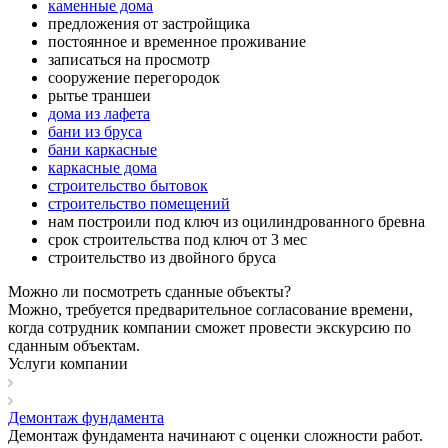
каменные дома
предложения от застройщика
постоянное и временное проживание
записаться на просмотр
сооружение перегородок
рытье траншеи
дома из лафета
бани из бруса
бани каркасные
каркасные дома
строительство бытовок
строительство помещений
нам построили под ключ из оцилиндрованного бревна
срок строительства под ключ от 3 мес
строительство из двойного бруса
Можно ли посмотреть сданные объекты?
Можно, требуется предварительное согласование времени,
когда сотрудник компании сможет провести экскурсию по
сданным объектам.
Услуги компании
Демонтаж фундамента
Демонтаж фундамента начинают с оценки сложности работ.