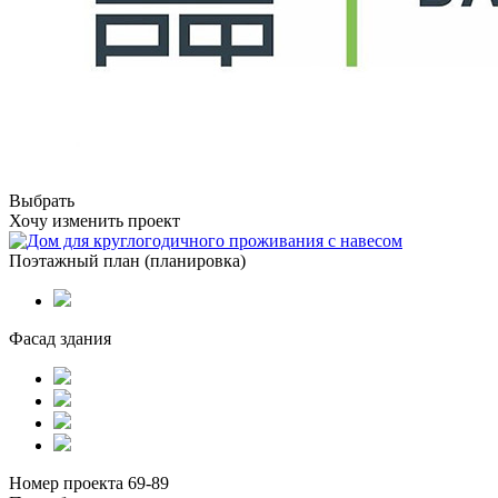
Выбрать
Хочу изменить проект
Поэтажный план (планировка)
Фасад здания
Номер проекта 69-89