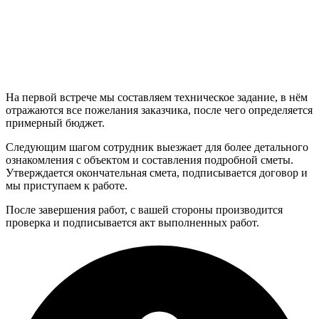
На первой встрече мы составляем техническое задание, в нём
отражаются все пожелания заказчика, после чего определяется
примерный бюджет.
Следующим шагом сотрудник выезжает для более детального
ознакомления с объектом и составления подробной сметы.
Утверждается окончательная смета, подписывается договор и
мы приступаем к работе.
После завершения работ, с вашей стороны производится
проверка и подписывается акт выполненных работ.