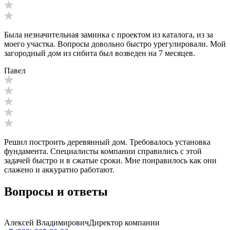
Была незначительная заминка с проектом из каталога, из за
моего участка. Вопросы довольно быстро урегулировали. Мой
загородный дом из сибита был возведен на 7 месяцев.
Павел
Решил построить деревянный дом. Требовалось установка
фундамента. Специалисты компании справились с этой
задачей быстро и в сжатые сроки. Мне понравилось как они
слажено и аккуратно работают.
Вопросы и ответы
Алексей Владимирович
Директор компании