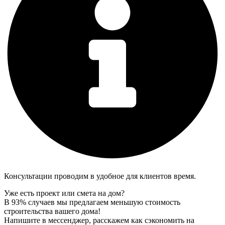
Консультации проводим в удобное для клиентов время.
Уже есть проект или смета на дом?
В 93% случаев мы предлагаем меньшую стоимость
строительства вашего дома!
Напишите в мессенджер, расскажем как сэкономить на