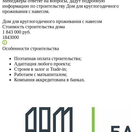
Менеджеры ответят на вопросы, дадут подробную
информацию по строительству Дом для круглогодичного
проживания с навесом.
Дом для круглогодичного проживания с навесом
Стоимость строительства дома
1 843 000 руб.
1843000
Особенности строительства
Поэтапная оплата строительства;
Адаптация любого проекта;
Строим в залог и Trade-in;
Работаем с маткапиталом;
Компания аккредитована в банках.