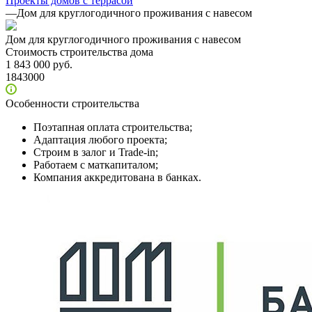
Проекты домов с террасой
—
Дом для круглогодичного проживания с навесом
Дом для круглогодичного проживания с навесом
Стоимость строительства дома
1 843 000 руб.
1843000
Особенности строительства
Поэтапная оплата строительства;
Адаптация любого проекта;
Строим в залог и Trade-in;
Работаем с маткапиталом;
Компания аккредитована в банках.