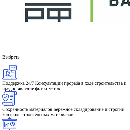
Выбрать
Поддержка 24/7
Консультации прораба в ходе строительства и
предоставление фотоотчетов
Сохранность материалов
Бережное складирование и строгий
контроль строительных материалов