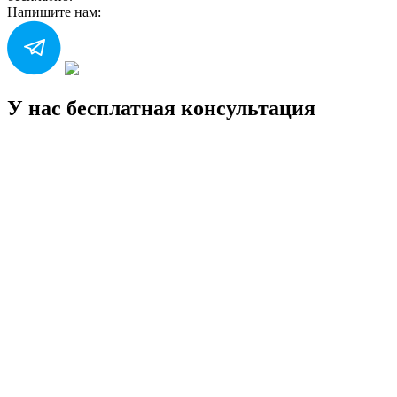
Напишите нам:
У нас бесплатная консультация