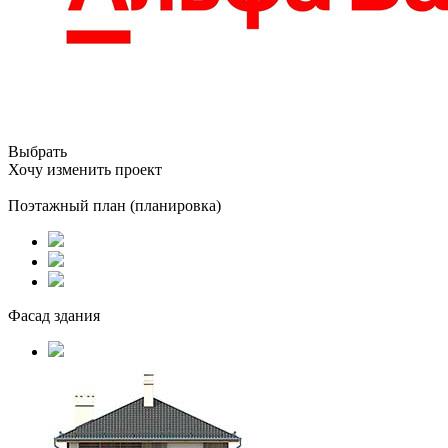
Выбрать
Хочу изменить проект
Поэтажный план (планировка)
Фасад здания