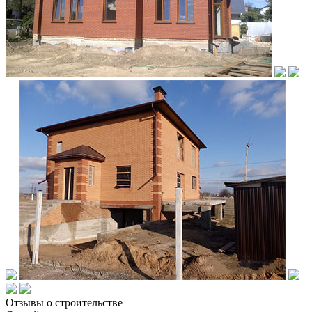
Отзывы о строительстве