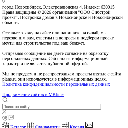
город Новосибирск, Электрозаводская 4. Индекс: 630015
Права защищены © 2026 организация "ООО Сибстрой
проект". Постройка домов в Новосибирске и Новосибирской
области.
Оставьте заявку на сайте или напишите на e-mail, мы
перезвоним вам, ответим на вопросы и подберем проект
мечты для строительства под ваш бюджет.
Отправляя сообщение вы даете согласие на обработку
персональных данных. Сайт носит информационный
характер и не является публичной офертой.
Мы не продаем и не распространяем проекты взятые с сайта
plans.ru они используются в информационных целях.
Политика конфиденциальности персональных данных
Продвижение сайтов в MKlines
Каталог
Фундаменты
Кровля