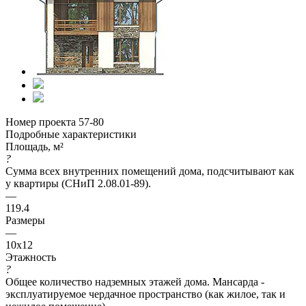
Номер проекта 57-80
Подробные характеристики
Площадь, м²
?
Сумма всех внутренних помещений дома, подсчитывают как
у квартиры (СНиП 2.08.01-89).
—
119.4
Размеры
—
10x12
Этажность
?
Общее количество надземных этажей дома. Мансарда -
эксплуатируемое чердачное пространство (как жилое, так и