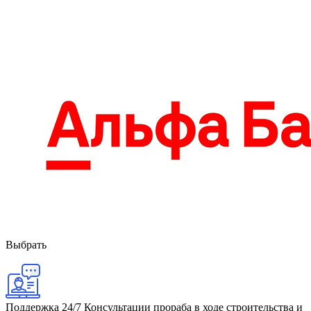
Выбрать
Поддержка 24/7
Консультации прораба в ходе строительства и