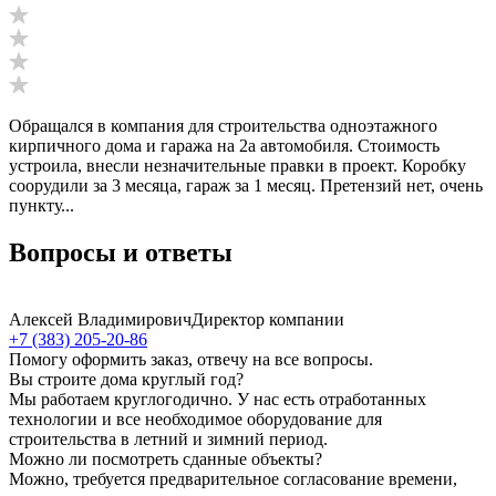
Обращался в компания для строительства одноэтажного
кирпичного дома и гаража на 2а автомобиля. Стоимость
устроила, внесли незначительные правки в проект. Коробку
соорудили за 3 месяца, гараж за 1 месяц. Претензий нет, очень
пункту...
Вопросы и ответы
Алексей Владимирович
Директор компании
+7 (383) 205-20-86
Помогу оформить заказ, отвечу на все вопросы.
Вы строите дома круглый год?
Мы работаем круглогодично. У нас есть отработанных
технологии и все необходимое оборудование для
строительства в летний и зимний период.
Можно ли посмотреть сданные объекты?
Можно, требуется предварительное согласование времени,