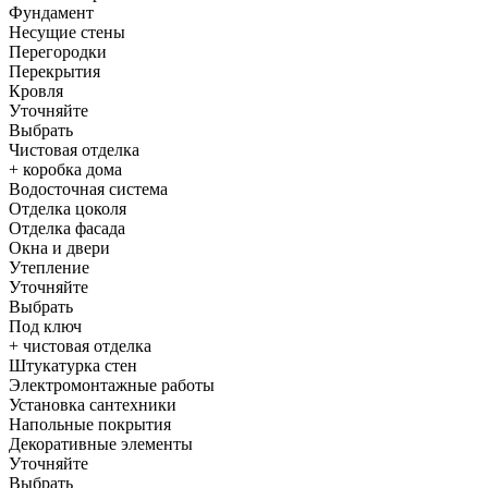
Фундамент
Несущие стены
Перегородки
Перекрытия
Кровля
Уточняйте
Выбрать
Чистовая отделка
+ коробка дома
Водосточная система
Отделка цоколя
Отделка фасада
Окна и двери
Утепление
Уточняйте
Выбрать
Под ключ
+ чистовая отделка
Штукатурка стен
Электромонтажные работы
Установка сантехники
Напольные покрытия
Декоративные элементы
Уточняйте
Выбрать