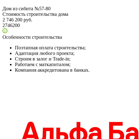
Дом из сибита №57-80
Стоимость строительства дома
2 746 200 руб.
2746200
Особенности строительства
Поэтапная оплата строительства;
Адаптация любого проекта;
Строим в залог и Trade-in;
Работаем с маткапиталом;
Компания аккредитована в банках.