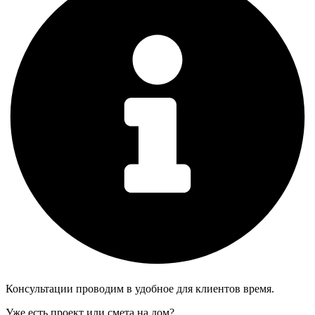
Консультации проводим в удобное для клиентов время.
Уже есть проект или смета на дом?