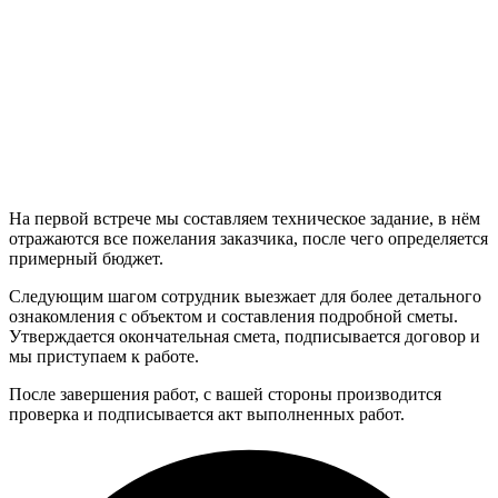
На первой встрече мы составляем техническое задание, в нём
отражаются все пожелания заказчика, после чего определяется
примерный бюджет.
Следующим шагом сотрудник выезжает для более детального
ознакомления с объектом и составления подробной сметы.
Утверждается окончательная смета, подписывается договор и
мы приступаем к работе.
После завершения работ, с вашей стороны производится
проверка и подписывается акт выполненных работ.