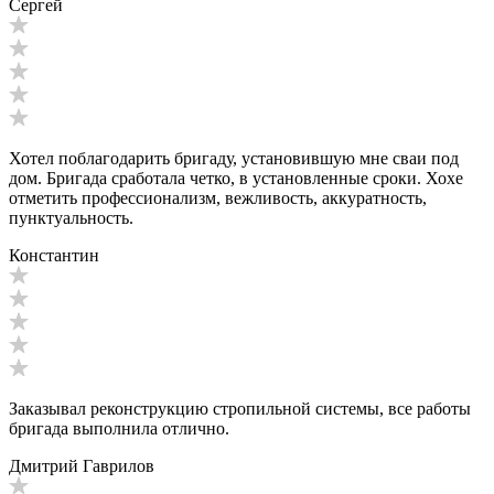
Сергей
Хотел поблагодарить бригаду, установившую мне сваи под
дом. Бригада сработала четко, в установленные сроки. Хоxe
отметить профессионализм, вежливость, аккуратность,
пунктуальность.
Константин
Заказывал реконструкцию стропильной системы, все работы
бригада выполнила отлично.
Дмитрий Гаврилов