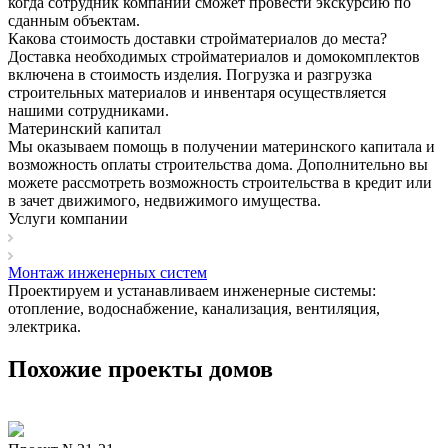
когда сотрудник компании сможет провести экскурсию по
сданным объектам.
Какова стоимость доставки стройматериалов до места?
Доставка необходимых стройматериалов и домокомплектов
включена в стоимость изделия. Погрузка и разгрузка
строительных материалов и инвентаря осуществляется
нашими сотрудниками.
Материнский капитал
Мы оказываем помощь в получении материнского капитала и
возможность оплаты строительства дома. Дополнительно вы
можете рассмотреть возможность строительства в кредит или
в зачет движимого, недвижимого имущества.
Услуги компании
Монтаж инженерных систем
Проектируем и устанавливаем инженерные системы:
отопление, водоснабжение, канализация, вентиляция,
электрика.
Похожие проекты домов