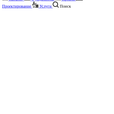
Проектирование
Услуги
Поиск