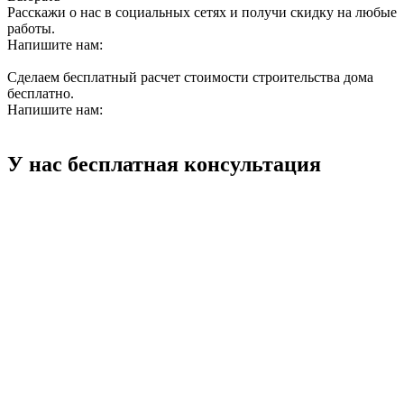
Расскажи о нас в социальных сетях и получи скидку на любые
работы.
Напишите нам:
Сделаем бесплатный расчет стоимости строительства дома
бесплатно.
Напишите нам:
У нас бесплатная консультация