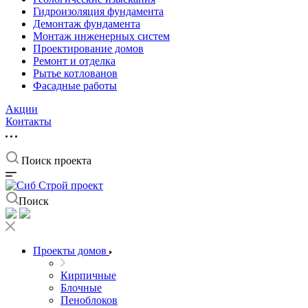
Гидроизоляция фундамента
Демонтаж фундамента
Монтаж инженерных систем
Проектирование домов
Ремонт и отделка
Рытье котлованов
Фасадные работы
Акции
Контакты
Поиск проекта
Поиск
Проекты домов
Кирпичные
Блочные
Пеноблоков