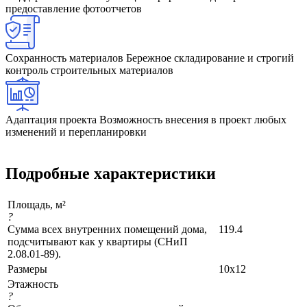
предоставление фотоотчетов
Сохранность материалов
Бережное складирование и строгий
контроль строительных материалов
Адаптация проекта
Возможность внесения в проект любых
изменений и перепланировки
Подробные характеристики
Площадь, м²
?
Сумма всех внутренних помещений дома,
119.4
подсчитывают как у квартиры (СНиП
2.08.01-89).
Размеры
10x12
Этажность
?