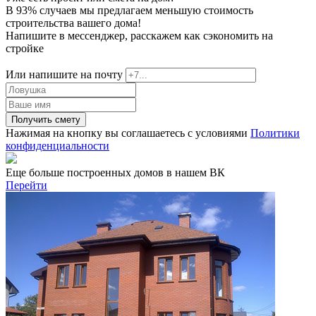
В 93% случаев мы предлагаем меньшую стоимость
строительства вашего дома!
Напишите в мессенджер, расскажем как сэкономить на
стройке
Или напишите на почту
Получить смету
Нажимая на кнопку вы соглашаетесь с условиями
Политики
конфиденциальности
Еще больше построенных домов в нашем ВК
Перейти