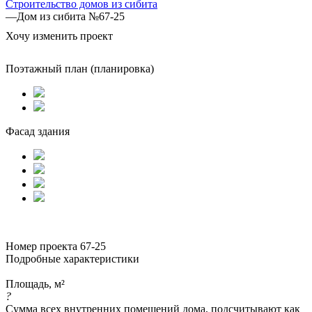
Строительство домов из сибита
—
Дом из сибита №67-25
Хочу изменить проект
Поэтажный план (планировка)
Фасад здания
Номер проекта 67-25
Подробные характеристики
Площадь, м²
?
Сумма всех внутренних помещений дома, подсчитывают как