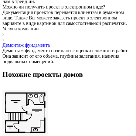
нам в трейд-ин.
Можно ли получить проект в электронном виде?
Документация проектов передается клиентам в бумажном
виде. Также Вы можете заказать проект в электронном
варианте в виде картинок для самостоятельной распечатки.
Услуги компании
Демонтаж фундамента
Демонтаж фундамента начинают с оценки сложности работ.
Она зависит от его объёма, глубины залегания, наличия
подвальных помещений.
Похожие проекты домов