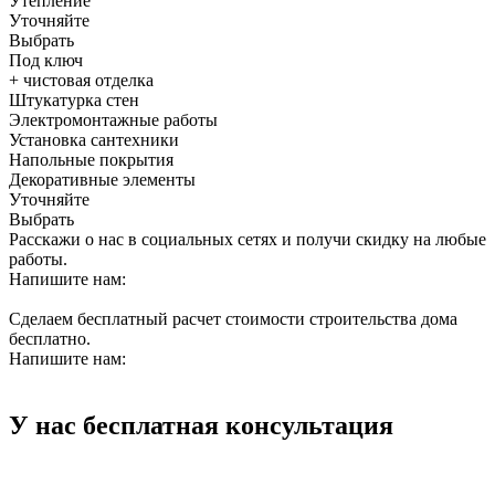
Утепление
Уточняйте
Выбрать
Под ключ
+ чистовая отделка
Штукатурка стен
Электромонтажные работы
Установка сантехники
Напольные покрытия
Декоративные элементы
Уточняйте
Выбрать
Расскажи о нас в социальных сетях и получи скидку на любые
работы.
Напишите нам:
Сделаем бесплатный расчет стоимости строительства дома
бесплатно.
Напишите нам:
У нас бесплатная консультация