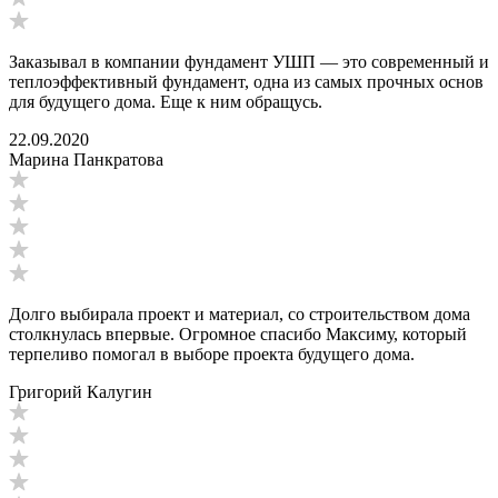
Заказывал в компании фундамент УШП — это современный и
теплоэффективный фундамент, одна из самых прочных основ
для будущего дома. Еще к ним обращусь.
22.09.2020
Марина Панкратова
Долго выбирала проект и материал, со строительством дома
столкнулась впервые. Огромное спасибо Максиму, который
терпеливо помогал в выборе проекта будущего дома.
Григорий Калугин