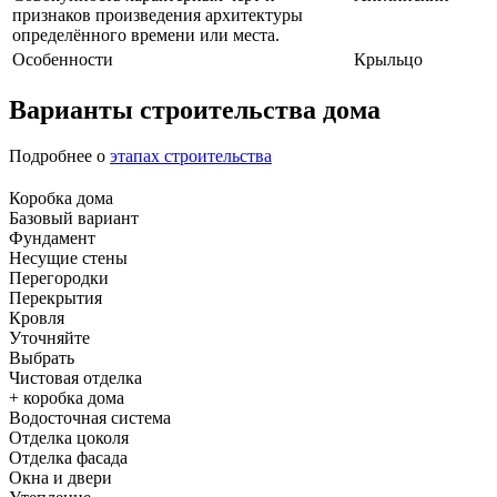
признаков произведения архитектуры
определённого времени или места.
Особенности
Крыльцо
Варианты строительства дома
Подробнее о
этапах строительства
Коробка дома
Базовый вариант
Фундамент
Несущие стены
Перегородки
Перекрытия
Кровля
Уточняйте
Выбрать
Чистовая отделка
+ коробка дома
Водосточная система
Отделка цоколя
Отделка фасада
Окна и двери