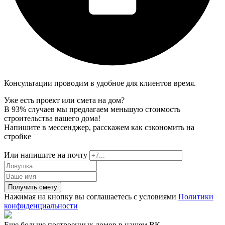
Консультации проводим в удобное для клиентов время.
Уже есть проект или смета на дом?
В 93% случаев мы предлагаем меньшую стоимость
строительства вашего дома!
Напишите в мессенджер, расскажем как сэкономить на
стройке
Или напишите на почту
Получить смету
Нажимая на кнопку вы соглашаетесь с условиями
Политики
конфиденциальности
Еще больше построенных домов в нашем ВК