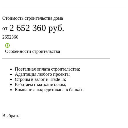
Стоимость строительства дома
2 652 360 руб.
2652360
Особенности строительства
Поэтапная оплата строительства;
Адаптация любого проекта;
Строим в залог и Trade-in;
Работаем с маткапиталом;
Компания аккредитована в банках.
Выбрать