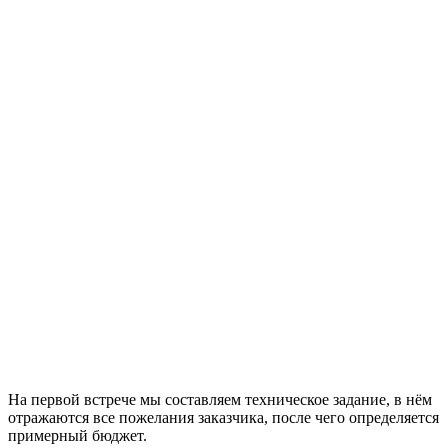
На первой встрече мы составляем техническое задание, в нём
отражаются все пожелания заказчика, после чего определяется
примерный бюджет.