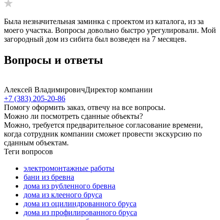
Была незначительная заминка с проектом из каталога, из за
моего участка. Вопросы довольно быстро урегулировали. Мой
загородный дом из сибита был возведен на 7 месяцев.
Вопросы и ответы
Алексей Владимирович
Директор компании
+7 (383) 205-20-86
Помогу оформить заказ, отвечу на все вопросы.
Можно ли посмотреть сданные объекты?
Можно, требуется предварительное согласование времени,
когда сотрудник компании сможет провести экскурсию по
сданным объектам.
Теги вопросов
электромонтажные работы
бани из бревна
дома из рубленного бревна
дома из клееного бруса
дома из оцилиндрованного бруса
дома из профилированного бруса