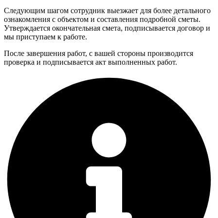
Следующим шагом сотрудник выезжает для более детального
ознакомления с объектом и составления подробной сметы.
Утверждается окончательная смета, подписывается договор и
мы приступаем к работе.
После завершения работ, с вашей стороны производится
проверка и подписывается акт выполненных работ.