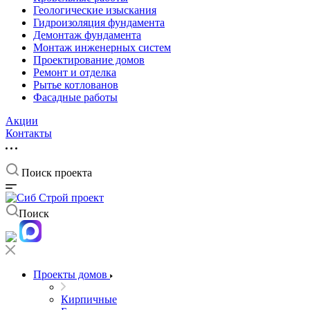
Геологические изыскания
Гидроизоляция фундамента
Демонтаж фундамента
Монтаж инженерных систем
Проектирование домов
Ремонт и отделка
Рытье котлованов
Фасадные работы
Акции
Контакты
Поиск проекта
Поиск
Проекты домов
Кирпичные