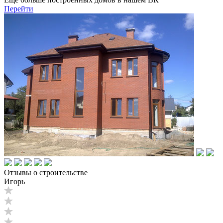
Перейти
Отзывы о строительстве
Игорь