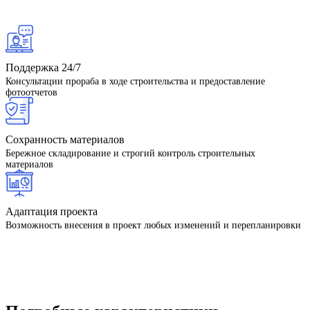
Поддержка 24/7
Консультации прораба в ходе строительства и предоставление
фотоотчетов
Сохранность материалов
Бережное складирование и строгий контроль строительных
материалов
Адаптация проекта
Возможность внесения в проект любых изменений и перепланировки