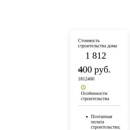
Стоимость
строительства дома
1 812
400 руб.
1812400
Особенности
строительства
Поэтапная
оплата
строительства;