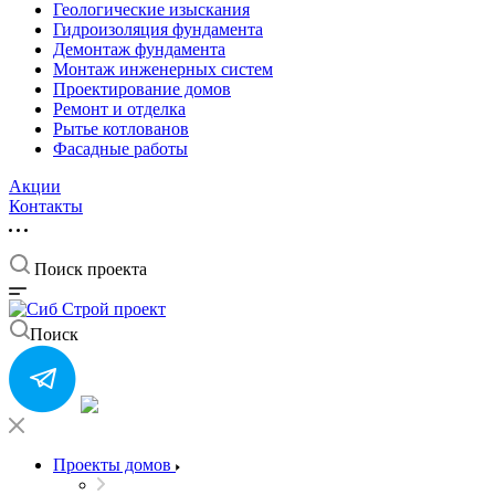
Геологические изыскания
Гидроизоляция фундамента
Демонтаж фундамента
Монтаж инженерных систем
Проектирование домов
Ремонт и отделка
Рытье котлованов
Фасадные работы
Акции
Контакты
Поиск проекта
Поиск
Проекты домов