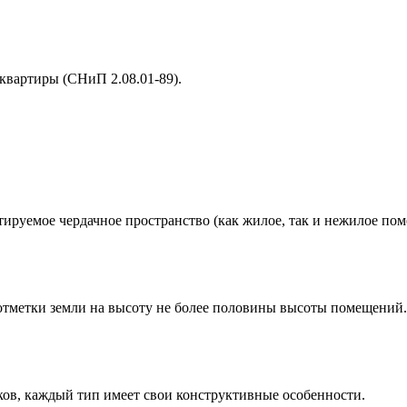
квартиры (СНиП 2.08.01-89).
ируемое чердачное пространство (как жилое, так и нежилое пом
тметки земли на высоту не более половины высоты помещений.
ков, каждый тип имеет свои конструктивные особенности.