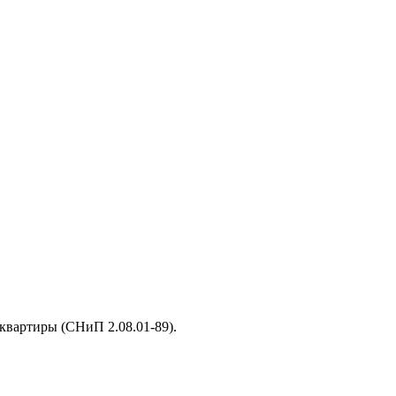
квартиры (СНиП 2.08.01-89).