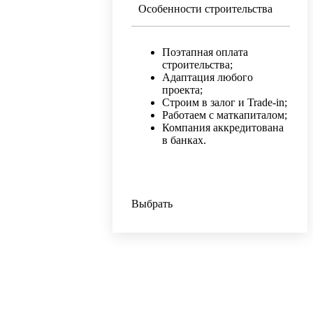
Особенности строительства
Поэтапная оплата
строительства;
Адаптация любого
проекта;
Строим в залог и Trade-in;
Работаем с маткапиталом;
Компания аккредитована
в банках.
Выбрать