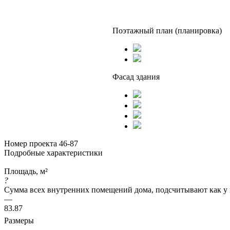
Поэтажный план (планировка)
Фасад здания
Номер проекта 46-87
Подробные характеристики
Площадь, м²
?
Сумма всех внутренних помещений дома, подсчитывают как у 
—
83.87
Размеры
—