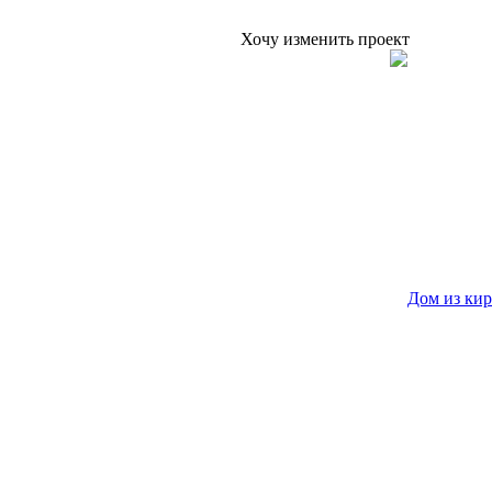
Хочу изменить проект