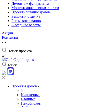
Демонтаж фундамента
Монтаж инженерных систем
Проектирование домов
Ремонт и отделка
Рытье котлованов
Фасадные работы
Акции
Контакты
Поиск проекта
Поиск
Проекты домов
Кирпичные
Блочные
Пеноблоков