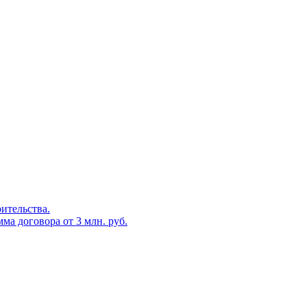
оительства.
ма договора от 3 млн. руб.