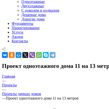
Одноэтажные
Двухэтажные
С цоколем и подвалом
Дешевые дома
Дорогие дома
Фундаменты
Проектирование
Услуги
Акции
Контакты
Проект одноэтажного дома 11 на 13 мет
Главная
—
Проекты
—
Проекты дачных домов
—
Проект одноэтажного дома 11 на 13 метров