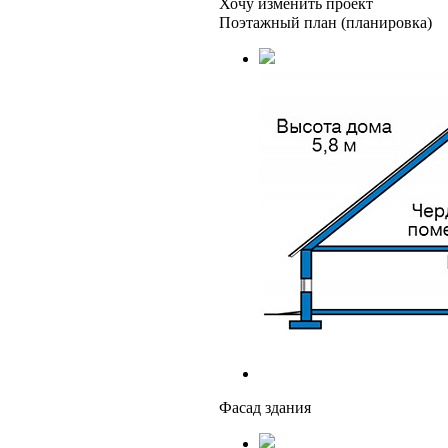
Хочу изменить проект
Поэтажный план (планировка)
Фасад здания