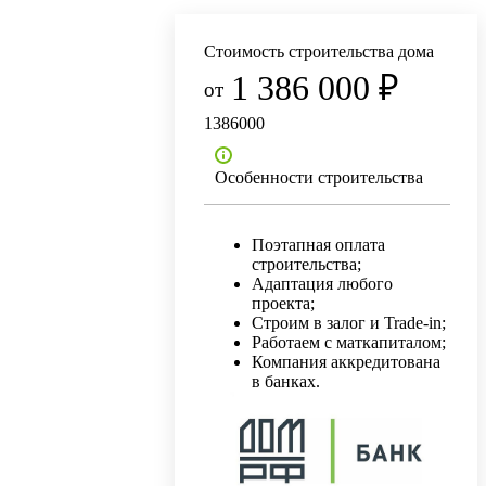
Стоимость строительства дома
1 386 000 ₽
1386000
Особенности строительства
Поэтапная оплата
строительства;
Адаптация любого
проекта;
Строим в залог и Trade-in;
Работаем с маткапиталом;
Компания аккредитована
в банках.