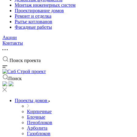
Монтаж инженерных систем
Проектирование домов
Ремонт и отделка
Рытье котлованов
Фасадные работы
Акции
Контакты
Поиск проекта
Поиск
Проекты домов
Кирпичные
Блочные
Пеноблоков
Арболита
Газоблоков