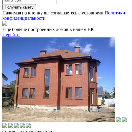
Получить смету
Нажимая на кнопку вы соглашаетесь с условиями
Политики
конфиденциальности
Еще больше построенных домов в нашем ВК
Перейти
Отзывы о строительстве