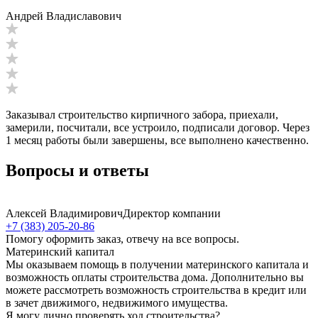
Андрей Владиславович
Заказывал строительство кирпичного забора, приехали,
замерили, посчитали, все устроило, подписали договор. Через
1 месяц работы были завершены, все выполнено качественно.
Вопросы и ответы
Алексей Владимирович
Директор компании
+7 (383) 205-20-86
Помогу оформить заказ, отвечу на все вопросы.
Материнский капитал
Мы оказываем помощь в получении материнского капитала и
возможность оплаты строительства дома. Дополнительно вы
можете рассмотреть возможность строительства в кредит или
в зачет движимого, недвижимого имущества.
Я могу лично проверять ход строительства?