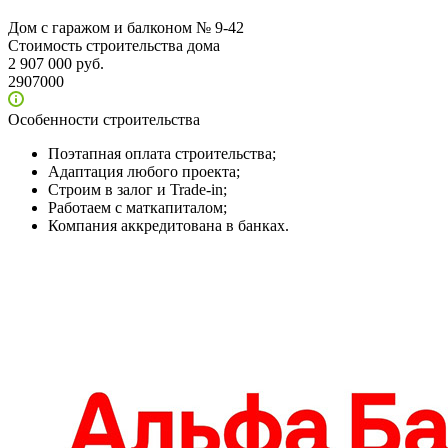
Дом с гаражом и балконом № 9-42
Стоимость строительства дома
2 907 000 руб.
2907000
Особенности строительства
Поэтапная оплата строительства;
Адаптация любого проекта;
Строим в залог и Trade-in;
Работаем с маткапиталом;
Компания аккредитована в банках.