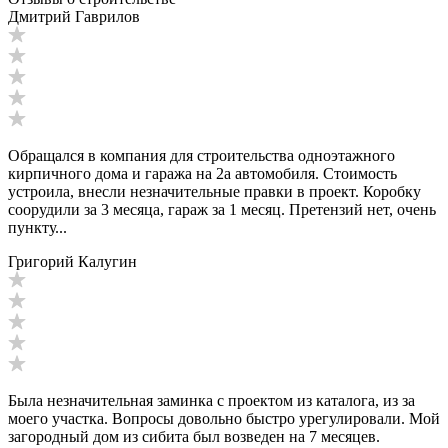
Дмитрий Гаврилов
Обращался в компания для строительства одноэтажного
кирпичного дома и гаража на 2а автомобиля. Стоимость
устроила, внесли незначительные правки в проект. Коробку
соорудили за 3 месяца, гараж за 1 месяц. Претензий нет, очень
пункту...
Григорий Калугин
Была незначительная заминка с проектом из каталога, из за
моего участка. Вопросы довольно быстро урегулировали. Мой
загородный дом из сибита был возведен на 7 месяцев.