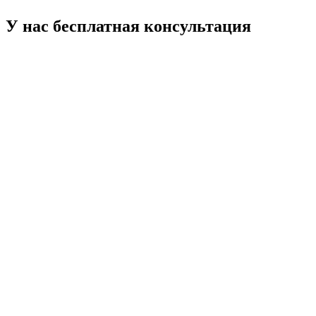
У нас бесплатная консультация