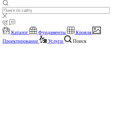
Каталог
Фундаменты
Кровля
Проектирование
Услуги
Поиск