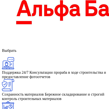
Выбрать
Поддержка 24/7
Консультации прораба в ходе строительства и
предоставление фотоотчетов
Сохранность материалов
Бережное складирование и строгий
контроль строительных материалов