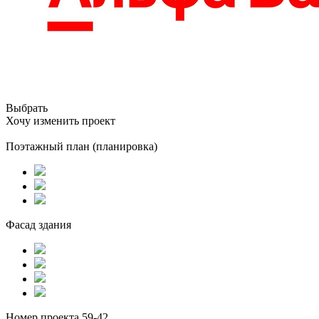
Выбрать
Хочу изменить проект
Поэтажный план (планировка)
Фасад здания
Номер проекта 59-42