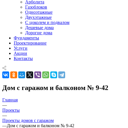
Арболита
Газоблоков
Одноэтажные
Двухэтажные
С цоколем и подвалом
Дешевые дома
Дорогие дома
Фундаменты
Проектирование
Услуги
Акции
Контакты
Дом с гаражом и балконом № 9-42
Главная
—
Проекты
—
Проекты домов с гаражом
—
Дом с гаражом и балконом № 9-42