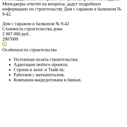
Менеджеры ответят на вопросы, дадут подробную
информацию по строительству Дом с гаражом и балконом №
9-42.
Дом с гаражом и балконом № 9-42
Стоимость строительства дома
2 907 000 руб.
2907000
Особенности строительства
Поэтапная оплата строительства;
Адаптация любого проекта;
Строим в залог и Trade-in;
Работаем с маткапиталом;
Компания аккредитована в банках.