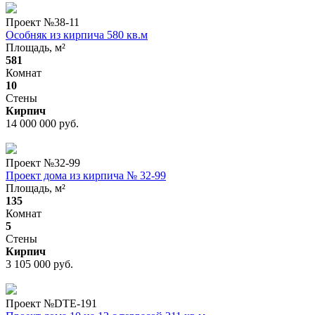
Проект №
38-11
Особняк из кирпича 580 кв.м
Площадь, м²
581
Комнат
10
Стены
Кирпич
14 000 000 руб.
Проект №
32-99
Проект дома из кирпича № 32-99
Площадь, м²
135
Комнат
5
Стены
Кирпич
3 105 000 руб.
Проект №
DTE-191