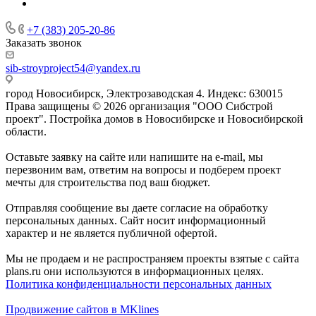
+7 (383) 205-20-86
Заказать звонок
sib-stroyproject54@yandex.ru
город Новосибирск, Электрозаводская 4. Индекс: 630015
Права защищены © 2026 организация "ООО Сибстрой
проект". Постройка домов в Новосибирске и Новосибирской
области.
Оставьте заявку на сайте или напишите на e-mail, мы
перезвоним вам, ответим на вопросы и подберем проект
мечты для строительства под ваш бюджет.
Отправляя сообщение вы даете согласие на обработку
персональных данных. Сайт носит информационный
характер и не является публичной офертой.
Мы не продаем и не распространяем проекты взятые с сайта
plans.ru они используются в информационных целях.
Политика конфиденциальности персональных данных
Продвижение сайтов в MKlines