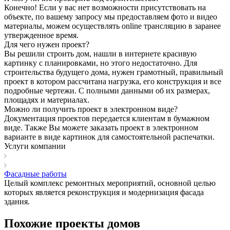
Конечно! Если у вас нет возможности присутствовать на
объекте, по вашему запросу мы предоставляем фото и видео
материалы, можем осуществлять online трансляцию в заранее
утвержденное время.
Для чего нужен проект?
Вы решили строить дом, нашли в интернете красивую
картинку с планировками, но этого недостаточно. Для
строительства будущего дома, нужен грамотный, правильный
проект в котором рассчитана нагрузка, его конструкция и все
подробные чертежи. С полными данными об их размерах,
площадях и материалах.
Можно ли получить проект в электронном виде?
Документация проектов передается клиентам в бумажном
виде. Также Вы можете заказать проект в электронном
варианте в виде картинок для самостоятельной распечатки.
Услуги компании
Фасадные работы
Целый комплекс ремонтных мероприятий, основной целью
которых является реконструкция и модернизация фасада
здания.
Похожие проекты домов