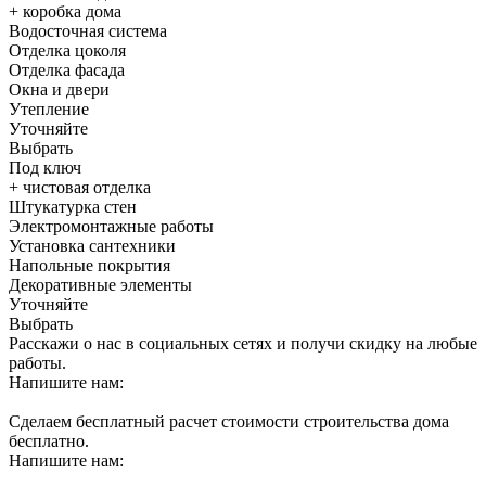
+ коробка дома
Водосточная система
Отделка цоколя
Отделка фасада
Окна и двери
Утепление
Уточняйте
Выбрать
Под ключ
+ чистовая отделка
Штукатурка стен
Электромонтажные работы
Установка сантехники
Напольные покрытия
Декоративные элементы
Уточняйте
Выбрать
Расскажи о нас в социальных сетях и получи скидку на любые
работы.
Напишите нам:
Сделаем бесплатный расчет стоимости строительства дома
бесплатно.
Напишите нам: