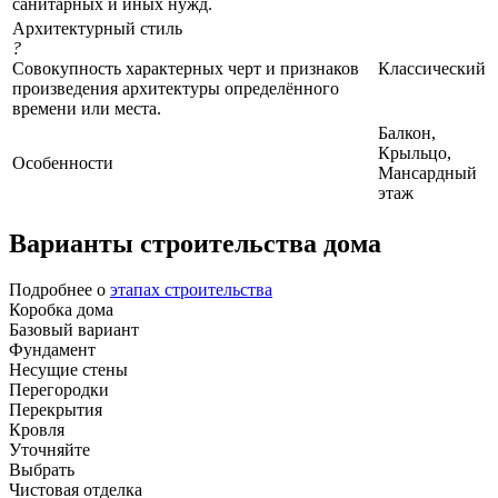
санитарных и иных нужд.
Архитектурный стиль
?
Совокупность характерных черт и признаков
Классический
произведения архитектуры определённого
времени или места.
Балкон,
Крыльцо,
Особенности
Мансардный
этаж
Варианты строительства дома
Подробнее о
этапах строительства
Коробка дома
Базовый вариант
Фундамент
Несущие стены
Перегородки
Перекрытия
Кровля
Уточняйте
Выбрать
Чистовая отделка