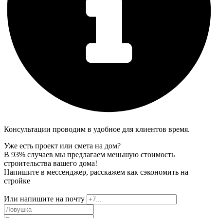
Консультации проводим в удобное для клиентов время.
Уже есть проект или смета на дом?
В 93% случаев мы предлагаем меньшую стоимость
строительства вашего дома!
Напишите в мессенджер, расскажем как сэкономить на
стройке
Или напишите на почту