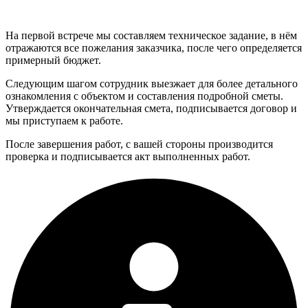
На первой встрече мы составляем техническое задание, в нём
отражаются все пожелания заказчика, после чего определяется
примерный бюджет.
Следующим шагом сотрудник выезжает для более детального
ознакомления с объектом и составления подробной сметы.
Утверждается окончательная смета, подписывается договор и
мы приступаем к работе.
После завершения работ, с вашей стороны производится
проверка и подписывается акт выполненных работ.