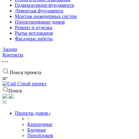
Гидроизоляция фундамента
Демонтаж фундамента
Монтаж инженерных систем
Проектирование домов
Ремонт и отделка
Рытье котлованов
Фасадные работы
Акции
Контакты
Поиск проекта
Поиск
Проекты домов
Кирпичные
Блочные
Пеноблоков