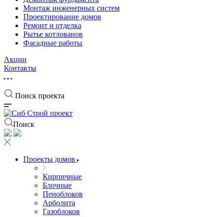
Монтаж инженерных систем
Проектирование домов
Ремонт и отделка
Рытье котлованов
Фасадные работы
Акции
Контакты
Поиск проекта
Поиск
Проекты домов
Кирпичные
Блочные
Пеноблоков
Арболита
Газоблоков